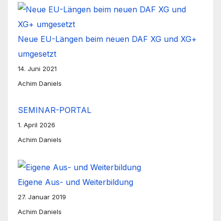
Neue EU-Längen beim neuen DAF XG und XG+
umgesetzt
14. Juni 2021
Achim Daniels
SEMINAR-PORTAL
1. April 2026
Achim Daniels
Eigene Aus- und Weiterbildung
27. Januar 2019
Achim Daniels