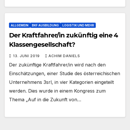
ALLGEMEIN
BKF AUSBILDUNG
LOGISTIK UND MEHR
Der Kraftfahrer/in zukünftig eine 4
Klassengesellschaft?
13. JUNI 2019
ACHIM DANIELS
Der zukünftige Kraftfahrer/in wird nach den
Einschätzungen, einer Studie des österreichischen
Unternehmens 3srl, in vier Kategorien eingeteilt
werden. Dies wurde in einem Kongress zum
Thema „Auf in die Zukunft von…