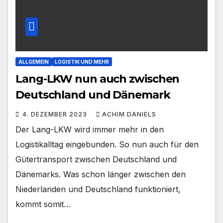
ALLGEMEIN
LOGISTIK UND MEHR
Lang-LKW nun auch zwischen
Deutschland und Dänemark
4. DEZEMBER 2023
ACHIM DANIELS
Der Lang-LKW wird immer mehr in den
Logistikalltag eingebunden. So nun auch für den
Gütertransport zwischen Deutschland und
Dänemarks. Was schon länger zwischen den
Niederlanden und Deutschland funktioniert,
kommt somit…