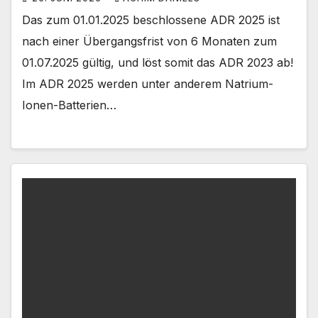
Das zum 01.01.2025 beschlossene ADR 2025 ist
nach einer Übergangsfrist von 6 Monaten zum
01.07.2025 gültig, und löst somit das ADR 2023 ab!
Im ADR 2025 werden unter anderem Natrium-
Ionen-Batterien…