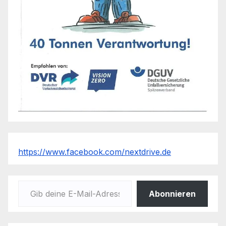
https://www.facebook.com/nextdrive.de
Gib deine E-Mail-Adresse ein ...
Abonnieren