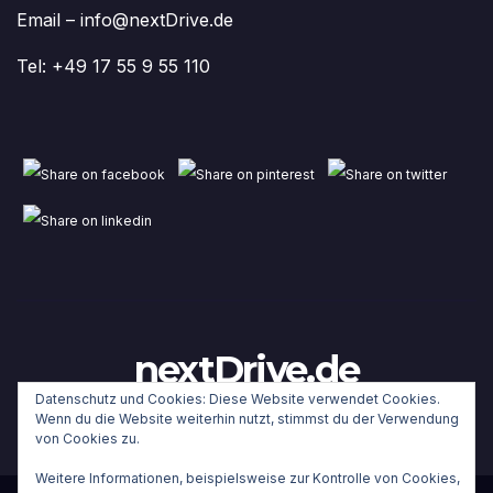
Email – info@nextDrive.de
Tel: +49 17 55 9 55 110
nextDrive.de
Datenschutz und Cookies: Diese Website verwendet Cookies.
Wenn du die Website weiterhin nutzt, stimmst du der Verwendung
von Cookies zu.
Weitere Informationen, beispielsweise zur Kontrolle von Cookies,