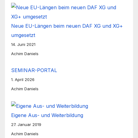
Neue EU-Längen beim neuen DAF XG und XG+
umgesetzt
14. Juni 2021
Achim Daniels
SEMINAR-PORTAL
1. April 2026
Achim Daniels
Eigene Aus- und Weiterbildung
27. Januar 2019
Achim Daniels