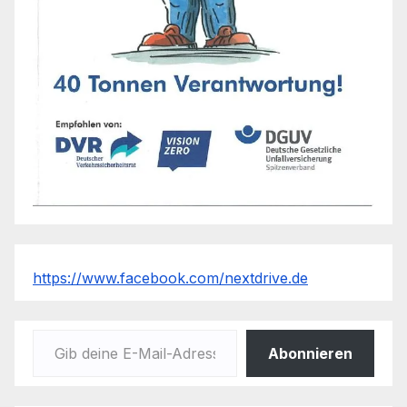
https://www.facebook.com/nextdrive.de
Gib deine E-Mail-Adresse ein ...
Abonnieren