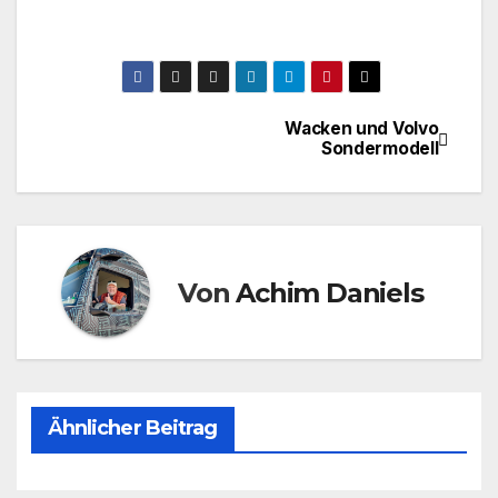
Wacken und Volvo
Beitragsnavigation
Sondermodell
Von
Achim Daniels
Ähnlicher Beitrag