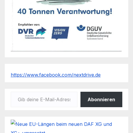
https://www.facebook.com/nextdrive.de
Gib deine E-Mail-Adresse ein ...
Abonnieren