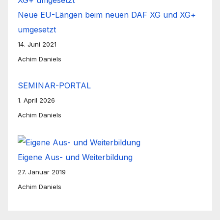
Neue EU-Längen beim neuen DAF XG und XG+
umgesetzt
14. Juni 2021
Achim Daniels
SEMINAR-PORTAL
1. April 2026
Achim Daniels
Eigene Aus- und Weiterbildung
27. Januar 2019
Achim Daniels