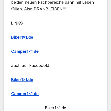
beiden neuen Fachbereiche dann mit Leben
füllen. Also DRANBLEIBEN!!!
LINKS
Biker1x1.de
Camper1x1.de
auch auf Facebook!
Biker1x1.de
Camper1x1.de
Biker1x1.de