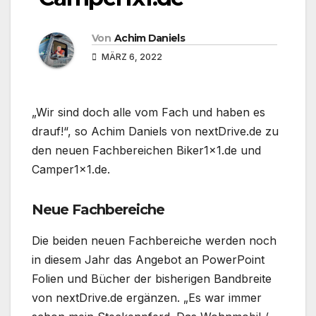
Von
Achim Daniels
MÄRZ 6, 2022
„Wir sind doch alle vom Fach und haben es
drauf!“, so Achim Daniels von nextDrive.de zu
den neuen Fachbereichen Biker1x1.de und
Camper1x1.de.
Neue Fachbereiche
Die beiden neuen Fachbereiche werden noch
in diesem Jahr das Angebot an PowerPoint
Folien und Bücher der bisherigen Bandbreite
von nextDrive.de ergänzen. „Es war immer