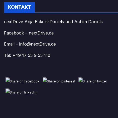
KONTAKT
nextDrive Anja Eckert-Daniels und Achim Daniels
Facebook – nextDrive.de
Email – info@nextDrive.de
Tel: +49 17 55 9 55 110