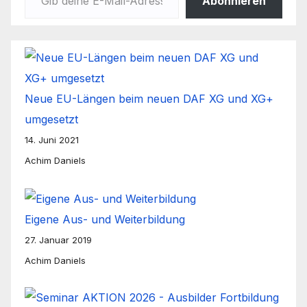
Abonnieren
Neue EU-Längen beim neuen DAF XG und XG+
umgesetzt
14. Juni 2021
Achim Daniels
Eigene Aus- und Weiterbildung
27. Januar 2019
Achim Daniels