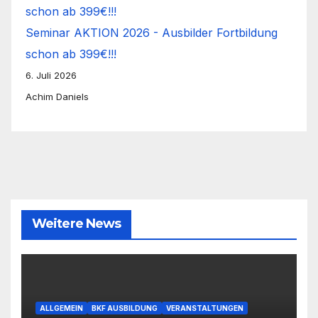
Seminar AKTION 2026 - Ausbilder Fortbildung
schon ab 399€!!!
6. Juli 2026
Achim Daniels
Weitere News
ALLGEMEIN
BKF AUSBILDUNG
VERANSTALTUNGEN