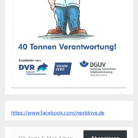
https://www.facebook.com/nextdrive.de
Gib deine E-Mail-Adresse ein ...