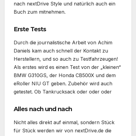
nach nextDrive Style und natürlich auch ein
Buch zum mitnehmen.
Erste Tests
Durch die journalistische Arbeit von Achim
Daniels kam auch schnell der Kontakt zu
Herstellern, und so auch zu Testfahrzeugen!
Als erstes wird es einen Test von der „kleinen“
BMW G310GS, der Honda CB500X und dem
eRoller NIU GT geben. Zubehör wird auch
getestet. Ob Tankrucksack oder oder oder
Alles nach und nach
Nicht alles direkt auf einmal, sondern Stück
für Stück werden wir von nextDrive.de die