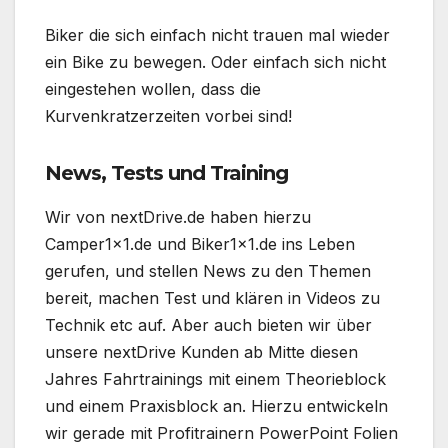
Biker die sich einfach nicht trauen mal wieder
ein Bike zu bewegen. Oder einfach sich nicht
eingestehen wollen, dass die
Kurvenkratzerzeiten vorbei sind!
News, Tests und Training
Wir von nextDrive.de haben hierzu
Camper1x1.de und Biker1x1.de ins Leben
gerufen, und stellen News zu den Themen
bereit, machen Test und klären in Videos zu
Technik etc auf. Aber auch bieten wir über
unsere nextDrive Kunden ab Mitte diesen
Jahres Fahrtrainings mit einem Theorieblock
und einem Praxisblock an. Hierzu entwickeln
wir gerade mit Profitrainern PowerPoint Folien