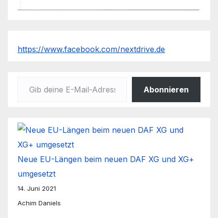
https://www.facebook.com/nextdrive.de
Gib deine E-Mail-Adresse ein ...
Abonnieren
Neue EU-Längen beim neuen DAF XG und XG+
umgesetzt
14. Juni 2021
Achim Daniels