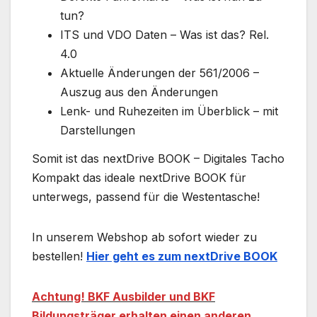
tun?
ITS und VDO Daten – Was ist das? Rel.
4.0
Aktuelle Änderungen der 561/2006 –
Auszug aus den Änderungen
Lenk- und Ruhezeiten im Überblick – mit
Darstellungen
Somit ist das nextDrive BOOK – Digitales Tacho
Kompakt das ideale nextDrive BOOK für
unterwegs, passend für die Westentasche!
In unserem Webshop ab sofort wieder zu
bestellen!
Hier geht es zum nextDrive BOOK
Achtung! BKF Ausbilder und BKF
Bildungsträger erhalten einen anderen