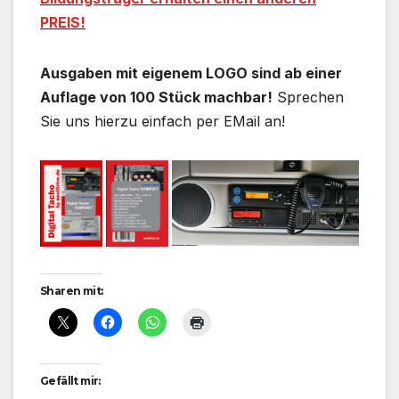
PREIS!
Ausgaben mit eigenem LOGO sind ab einer
Auflage von 100 Stück machbar!
Sprechen
Sie uns hierzu einfach per EMail an!
Sharen mit:
Gefällt mir: