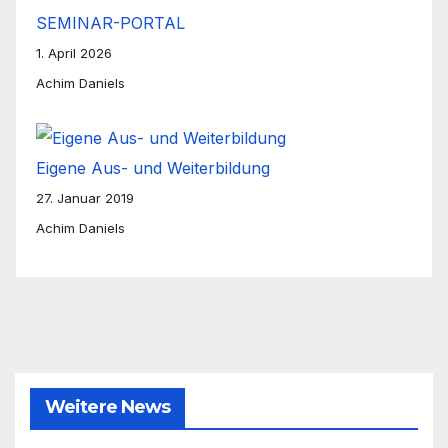
SEMINAR-PORTAL
1. April 2026
Achim Daniels
Eigene Aus- und Weiterbildung
27. Januar 2019
Achim Daniels
Weitere News