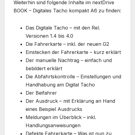
Weiterhin sind folgende Inhalte im nextDrive
BOOK – Digitales Tacho kompakt A6 zu finden:
Das Digitale Tacho – mit den Rel.
Versionen 1.4 bis 4.0
Die Fahrerkarte – inkl. der neuen G2
Einstecken der Fahrerkarte – kurz erklärt
Der manuelle Nachtrag – einfach und
bebildert erklärt
Die Abfahrtskontrolle – Einstellungen und
Handhabung am Digital Tacho
Der Beifahrer
Der Ausdruck – mit Erklärung an Hand
eines Beispiel Ausdrucks
Meldungen im Überblick – inkl.
Handlungsanweisungen
Defekte Fahrerkarte – Was ist nun zu