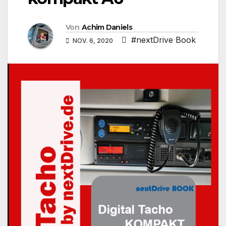
Von
Achim Daniels
#nextDrive Book
NOV. 6, 2020