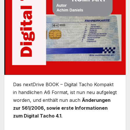
Das nextDrive BOOK – Digital Tacho Kompakt
in handlichen A6 Format, ist nun neu aufgelegt
worden, und enthält nun auch
Änderungen
zur 561/2006, sowie erste Informationen
zum Digital Tacho 4.1
.