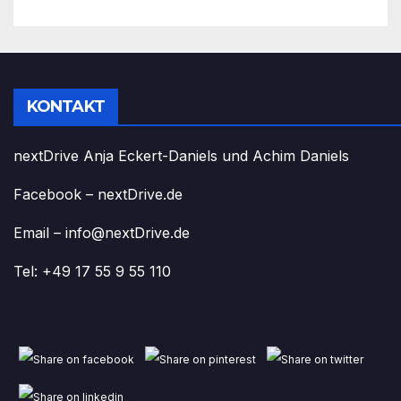
KONTAKT
nextDrive Anja Eckert-Daniels und Achim Daniels
Facebook – nextDrive.de
Email – info@nextDrive.de
Tel: +49 17 55 9 55 110