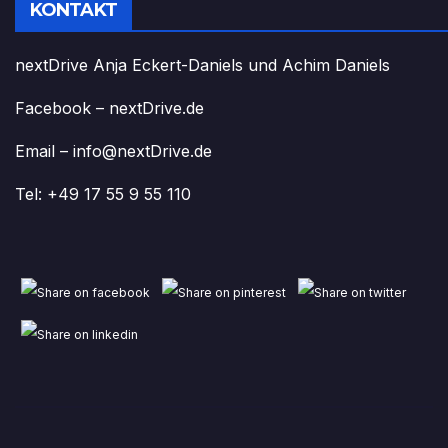
KONTAKT
nextDrive Anja Eckert-Daniels und Achim Daniels
Facebook – nextDrive.de
Email – info@nextDrive.de
Tel: +49 17 55 9 55 110