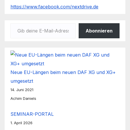
https://www.facebook.com/nextdrive.de
Gib deine E-Mail-Adresse ein ...
Abonnieren
Neue EU-Längen beim neuen DAF XG und XG+
umgesetzt
14. Juni 2021
Achim Daniels
SEMINAR-PORTAL
1. April 2026