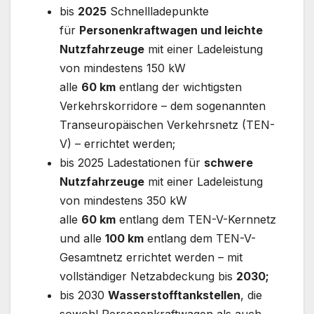
bis
2025
Schnellladepunkte
für
Personenkraftwagen und leichte
Nutzfahrzeuge
mit einer Ladeleistung
von mindestens 150 kW
alle
60 km
entlang der wichtigsten
Verkehrskorridore – dem sogenannten
Transeuropäischen Verkehrsnetz (TEN-
V) – errichtet werden;
bis 2025 Ladestationen für
schwere
Nutzfahrzeuge
mit einer Ladeleistung
von mindestens 350 kW
alle
60 km
entlang dem TEN-V-Kernnetz
und alle
100 km
entlang dem TEN-V-
Gesamtnetz errichtet werden – mit
vollständiger Netzabdeckung bis
2030;
bis 2030
Wasserstofftankstellen
, die