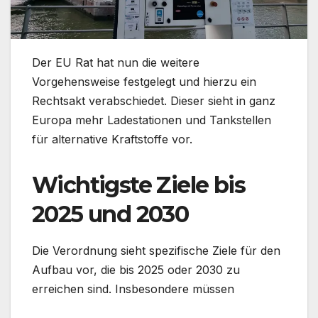
Der EU Rat hat nun die weitere
Vorgehensweise festgelegt und hierzu ein
Rechtsakt verabschiedet. Dieser sieht in ganz
Europa mehr Ladestationen und Tankstellen
für alternative Kraftstoffe vor.
Wichtigste Ziele bis
2025 und 2030
Die Verordnung sieht spezifische Ziele für den
Aufbau vor, die bis 2025 oder 2030 zu
erreichen sind. Insbesondere müssen