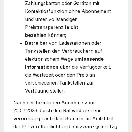
Zahlungskarten oder Geräten mit
Kontaktlosfunktion ohne Abonnement
und unter vollständiger
Preistransparenz
leicht
bezahlen
können;
Betreiber
von Ladestationen oder
Tankstellen den Verbrauchern auf
elektronischem Wege
umfassende
Informationen
über die Verfügbarkeit,
die Wartezeit oder den Preis an
verschiedenen Tankstellen zur
Verfügung stellen.
Nach der förmlichen Annahme vom
25.07.2023 durch den Rat wird die neue
Verordnung nach dem Sommer im Amtsblatt
der EU veröffentlicht und am zwanzigsten Tag