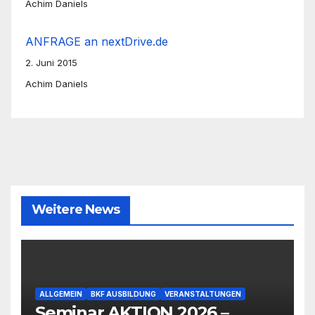
Achim Daniels
ANFRAGE an nextDrive.de
2. Juni 2015
Achim Daniels
Weitere News
ALLGEMEIN
BKF AUSBILDUNG
VERANSTALTUNGEN
Seminar AKTION 2026 –