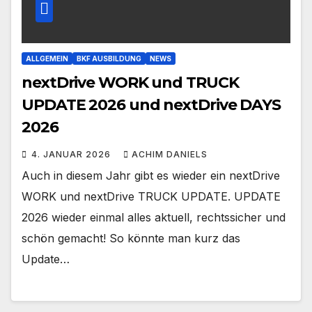
ALLGEMEIN
BKF AUSBILDUNG
NEWS
nextDrive WORK und TRUCK
UPDATE 2026 und nextDrive DAYS
2026
4. JANUAR 2026
ACHIM DANIELS
Auch in diesem Jahr gibt es wieder ein nextDrive
WORK und nextDrive TRUCK UPDATE. UPDATE
2026 wieder einmal alles aktuell, rechtssicher und
schön gemacht! So könnte man kurz das
Update…