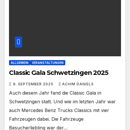
ALLGEMEIN
VERANSTALTUNGEN
Classic Gala Schwetzingen 2025
9. SEPTEMBER 2025
ACHIM DANIELS
Auch diesem Jahr fand die Classic Gala in
Schwetzingen statt. Und wie im letzten Jahr war
auch Mercedes Benz Trucks Classics mit vier
Fahrzeugen dabei. Die Fahrzeuge
Besucherliebling war der…