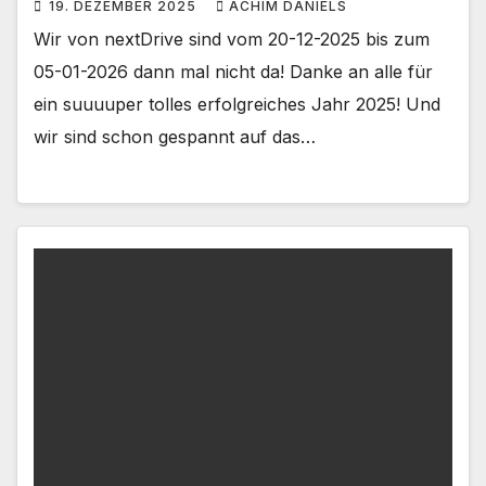
19. DEZEMBER 2025
ACHIM DANIELS
Wir von nextDrive sind vom 20-12-2025 bis zum
05-01-2026 dann mal nicht da! Danke an alle für
ein suuuuper tolles erfolgreiches Jahr 2025! Und
wir sind schon gespannt auf das…