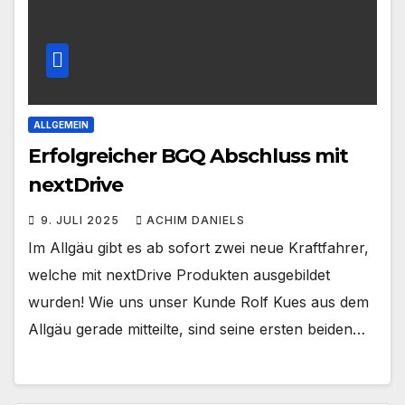
ALLGEMEIN
Erfolgreicher BGQ Abschluss mit
nextDrive
9. JULI 2025
ACHIM DANIELS
Im Allgäu gibt es ab sofort zwei neue Kraftfahrer,
welche mit nextDrive Produkten ausgebildet
wurden! Wie uns unser Kunde Rolf Kues aus dem
Allgäu gerade mitteilte, sind seine ersten beiden…