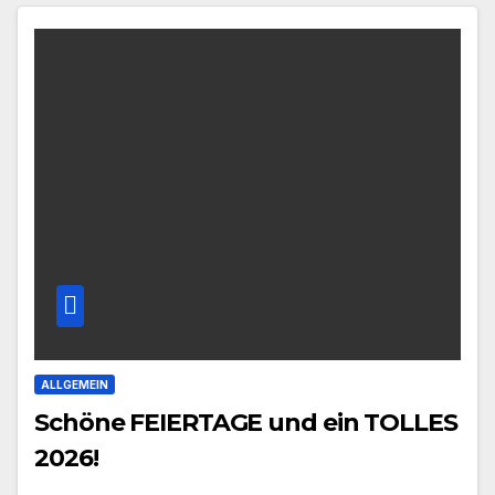
ALLGEMEIN
Schöne FEIERTAGE und ein TOLLES
2026!