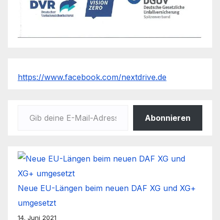
https://www.facebook.com/nextdrive.de
Gib deine E-Mail-Adresse ein ...
Abonnieren
Neue EU-Längen beim neuen DAF XG und XG+
umgesetzt
14. Juni 2021