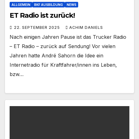
ALLGEMEIN
BKF AUSBILDUNG
NEWS
ET Radio ist zurück!
22. SEPTEMBER 2025
ACHIM DANIELS
Nach einigen Jahren Pause ist das Trucker Radio
– ET Radio – zurück auf Sendung! Vor vielen
Jahren hatte André Sahorn die Idee ein
Internetradio für Kraftfahrer/innen ins Leben,
bzw…