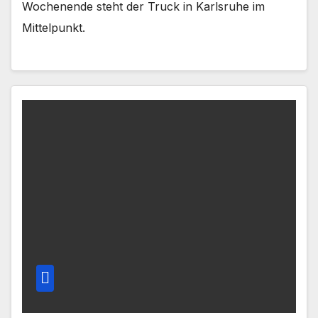
Wochenende steht der Truck in Karlsruhe im
Mittelpunkt.