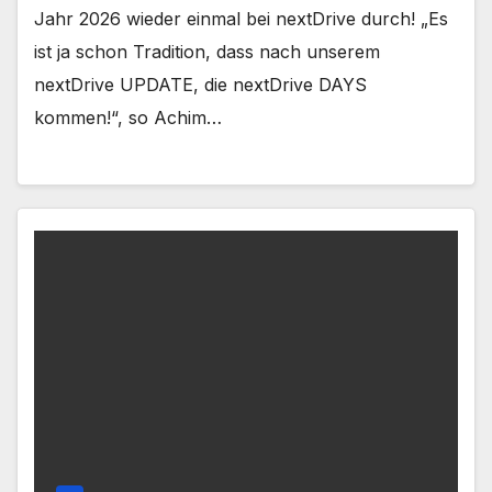
Jahr 2026 wieder einmal bei nextDrive durch! „Es
ist ja schon Tradition, dass nach unserem
nextDrive UPDATE, die nextDrive DAYS
kommen!“, so Achim…