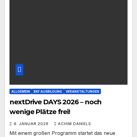
ALLGEMEIN
BKF AUSBILDUNG
VERANSTALTUNGEN
nextDrive DAYS 2026 – noch
wenige Plätze frei!
9. JANUAR 2026
ACHIM DANIELS
Mit einem großen Programm startet das neue