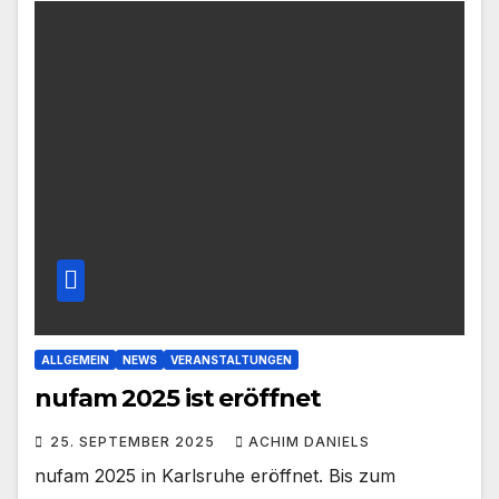
ALLGEMEIN
NEWS
VERANSTALTUNGEN
nufam 2025 ist eröffnet
25. SEPTEMBER 2025
ACHIM DANIELS
nufam 2025 in Karlsruhe eröffnet. Bis zum