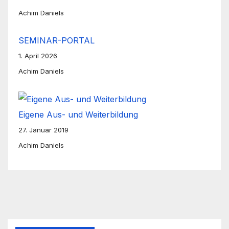
Achim Daniels
SEMINAR-PORTAL
1. April 2026
Achim Daniels
Eigene Aus- und Weiterbildung
27. Januar 2019
Achim Daniels