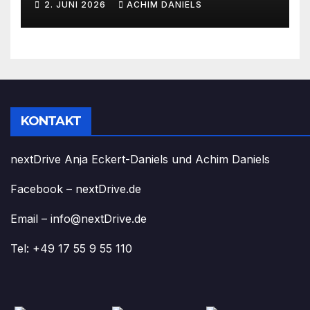
2. JUNI 2026
ACHIM DANIELS
RABATT
KONTAKT
nextDrive Anja Eckert-Daniels und Achim Daniels
Facebook – nextDrive.de
Email – info@nextDrive.de
Tel: +49 17 55 9 55 110