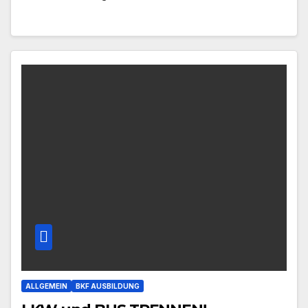
ALLGEMEIN
BKF AUSBILDUNG