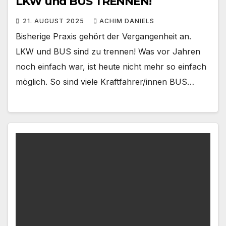
LKW und BUS TRENNEN!
21. AUGUST 2025
ACHIM DANIELS
Bisherige Praxis gehört der Vergangenheit an.
LKW und BUS sind zu trennen! Was vor Jahren
noch einfach war, ist heute nicht mehr so einfach
möglich. So sind viele Kraftfahrer/innen BUS…