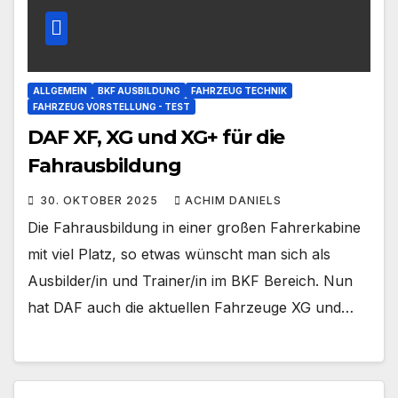
ALLGEMEIN
BKF AUSBILDUNG
FAHRZEUG TECHNIK
FAHRZEUG VORSTELLUNG - TEST
DAF XF, XG und XG+ für die
Fahrausbildung
30. OKTOBER 2025
ACHIM DANIELS
Die Fahrausbildung in einer großen Fahrerkabine
mit viel Platz, so etwas wünscht man sich als
Ausbilder/in und Trainer/in im BKF Bereich. Nun
hat DAF auch die aktuellen Fahrzeuge XG und…