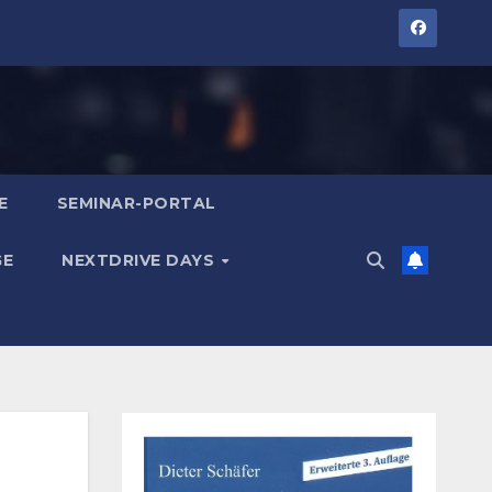
E
SEMINAR-PORTAL
GE
NEXTDRIVE DAYS