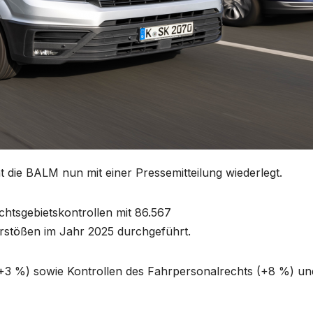
 die BALM nun mit einer Pressemitteilung wiederlegt.
tsgebietskontrollen mit 86.567
rstößen im Jahr 2025 durchgeführt.
+3 %) sowie Kontrollen des Fahrpersonalrechts (+8 %) un