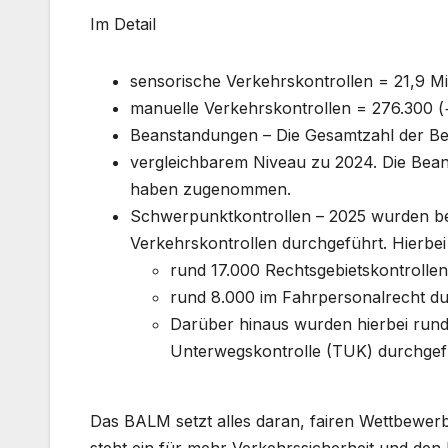
Im Detail
sensorische Verkehrskontrollen = 21,9 Mi
manuelle Verkehrskontrollen = 276.300 (
Beanstandungen – Die Gesamtzahl der Be
vergleichbarem Niveau zu 2024. Die Bea
haben zugenommen.
Schwerpunktkontrollen – 2025 wurden be
Verkehrskontrollen durchgeführt. Hierbe
rund 17.000 Rechtsgebietskontroll
rund 8.000 im Fahrpersonalrecht du
Darüber hinaus wurden hierbei rund
Unterwegskontrolle (TUK) durchgef
Das BALM setzt alles daran, fairen Wettbewerb