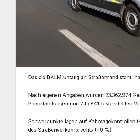
Das die BALM untätig an Straßenrand steht, hat
Nach eigenen Angaben wurden 23.362.974 Rech
Beanstandungen und 245.841 festgestellten Ve
Schwerpunkte lagen auf Kabotagekontrollen (
des Straßenverkehrsrechts (+9 %).