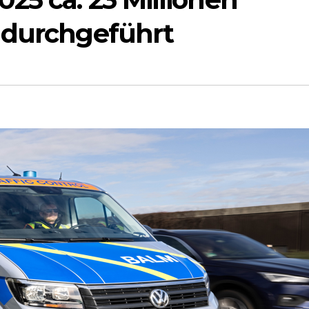
 durchgeführt