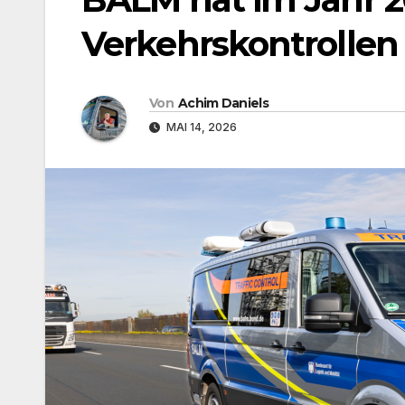
Verkehrskontrollen
Von
Achim Daniels
MAI 14, 2026