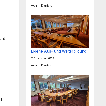
Achim Daniels
cht
Eigene Aus- und Weiterbildung
27. Januar 2019
Achim Daniels
nd