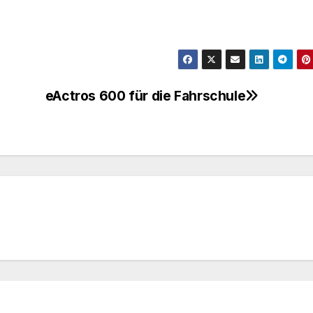
eActros 600 für die Fahrschule