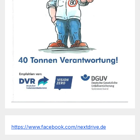
https://www.facebook.com/nextdrive.de