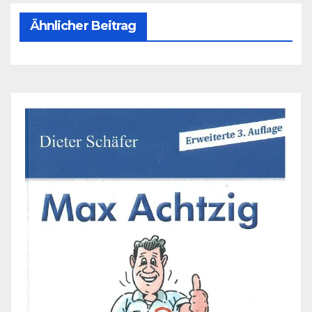
Ähnlicher Beitrag