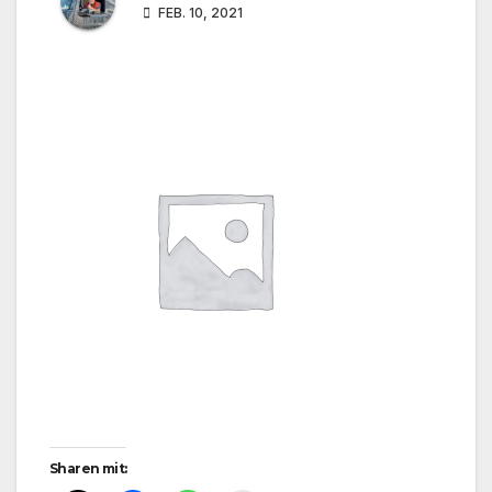
FEB. 10, 2021
Sharen mit: