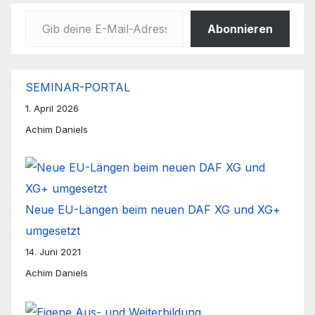
Gib deine E-Mail-Adresse ein ...
Abonnieren
SEMINAR-PORTAL
1. April 2026
Achim Daniels
Neue EU-Längen beim neuen DAF XG und XG+
umgesetzt
14. Juni 2021
Achim Daniels