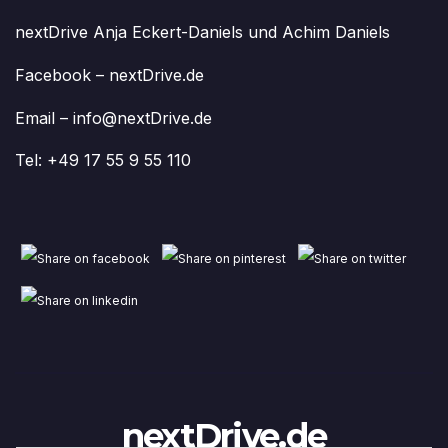
nextDrive Anja Eckert-Daniels und Achim Daniels
Facebook – nextDrive.de
Email – info@nextDrive.de
Tel: +49 17 55 9 55 110
nextDrive.de