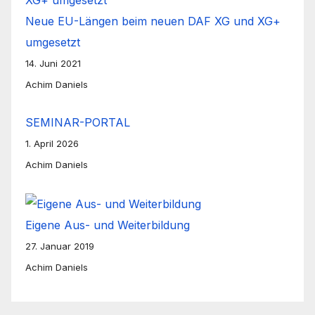
Neue EU-Längen beim neuen DAF XG und XG+
umgesetzt
14. Juni 2021
Achim Daniels
SEMINAR-PORTAL
1. April 2026
Achim Daniels
Eigene Aus- und Weiterbildung
27. Januar 2019
Achim Daniels