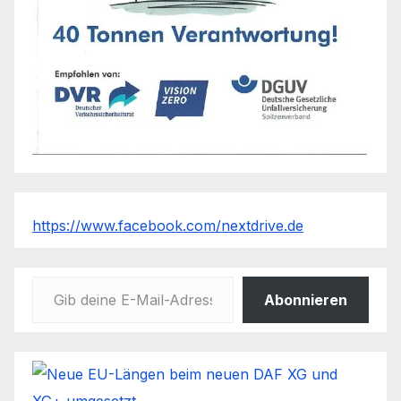
https://www.facebook.com/nextdrive.de
Gib deine E-Mail-Adresse ein ...
Abonnieren