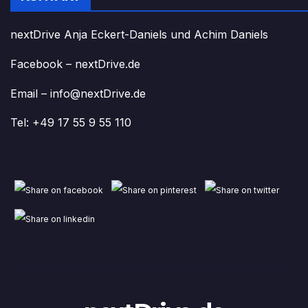
nextDrive Anja Eckert-Daniels und Achim Daniels
Facebook – nextDrive.de
Email – info@nextDrive.de
Tel: +49 17 55 9 55 110