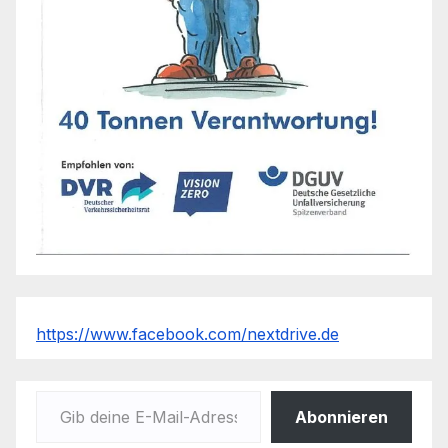
https://www.facebook.com/nextdrive.de
Gib deine E-Mail-Adresse ein ...
Abonnieren