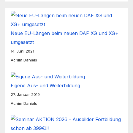
Neue EU-Längen beim neuen DAF XG und XG+
umgesetzt
14. Juni 2021
Achim Daniels
Eigene Aus- und Weiterbildung
27. Januar 2019
Achim Daniels