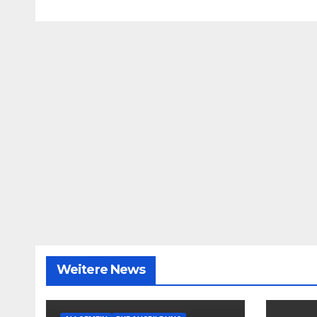
Weitere News