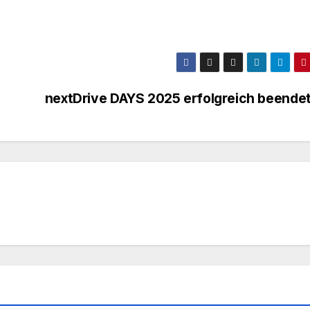
nextDrive DAYS 2025 erfolgreich beende