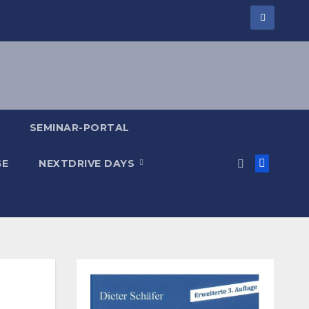
SEMINAR-PORTAL
GE
NEXTDRIVE DAYS