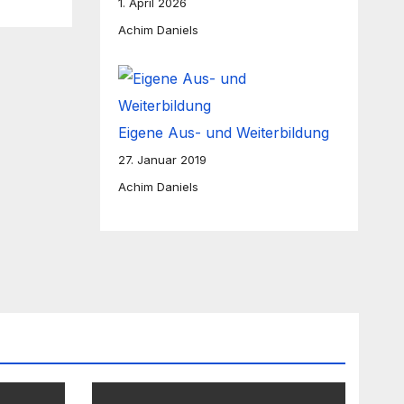
1. April 2026
Achim Daniels
Eigene Aus- und Weiterbildung
27. Januar 2019
Achim Daniels