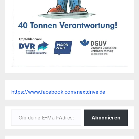
https://www.facebook.com/nextdrive.de
Gib deine E-Mail-Adresse ein ...
Abonnieren