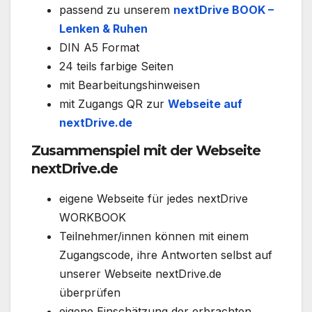
passend zu unserem
nextDrive BOOK –
Lenken & Ruhen
DIN A5 Format
24 teils farbige Seiten
mit Bearbeitungshinweisen
mit Zugangs QR zur
Webseite auf
nextDrive.de
Zusammenspiel mit der Webseite
nextDrive.de
eigene Webseite für jedes nextDrive
WORKBOOK
Teilnehmer/innen können mit einem
Zugangscode, ihre Antworten selbst auf
unserer Webseite nextDrive.de
überprüfen
eigene Einschätzung der erbrachten