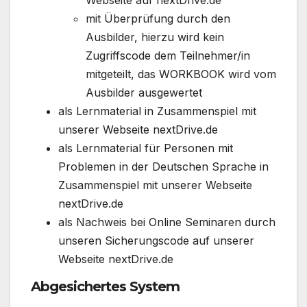
Webseite auf nextDrive.de
mit Überprüfung durch den
Ausbilder, hierzu wird kein
Zugriffscode dem Teilnehmer/in
mitgeteilt, das WORKBOOK wird vom
Ausbilder ausgewertet
als Lernmaterial in Zusammenspiel mit
unserer Webseite nextDrive.de
als Lernmaterial für Personen mit
Problemen in der Deutschen Sprache in
Zusammenspiel mit unserer Webseite
nextDrive.de
als Nachweis bei Online Seminaren durch
unseren Sicherungscode auf unserer
Webseite nextDrive.de
Abgesichertes System