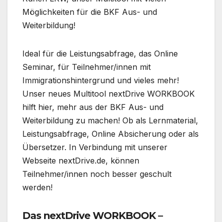
Möglichkeiten für die BKF Aus- und
Weiterbildung!
Ideal für die Leistungsabfrage, das Online
Seminar, für Teilnehmer/innen mit
Immigrationshintergrund und vieles mehr!
Unser neues Multitool nextDrive WORKBOOK
hilft hier, mehr aus der BKF Aus- und
Weiterbildung zu machen! Ob als Lernmaterial,
Leistungsabfrage, Online Absicherung oder als
Übersetzer. In Verbindung mit unserer
Webseite nextDrive.de, können
Teilnehmer/innen noch besser geschult
werden!
Das nextDrive WORKBOOK –