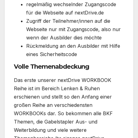
regelmäßig wechselnder Zugangscode
für die Webseite auf nextDrive.de
Zugriff der Teilnehmer/innen auf die
Webseite nur mit Zugangscode, also nur
wenn der Ausbilder dies möchte
Rückmeldung an den Ausbilder mit Hilfe
eines Sicherheitscode
Volle Themenabdeckung
Das erste unserer nextDrive WORKBOOK
Reihe ist im Bereich Lenken & Ruhen
erschienen und stellt so den Anfang einer
großen Reihe an verschiedensten
WORKBOOKs dar. So bekommen alle BKF
Themen, die Gabelstapler Aus- und
Weiterbildung und viele weitere