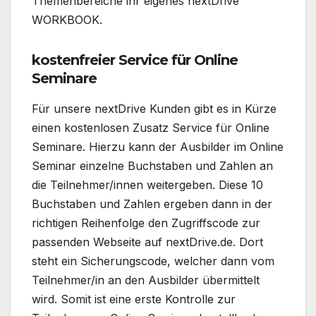
Themenbereiche ihr eigenes nextDrive
WORKBOOK.
kostenfreier Service für Online
Seminare
Für unsere nextDrive Kunden gibt es in Kürze
einen kostenlosen Zusatz Service für Online
Seminare. Hierzu kann der Ausbilder im Online
Seminar einzelne Buchstaben und Zahlen an
die Teilnehmer/innen weitergeben. Diese 10
Buchstaben und Zahlen ergeben dann in der
richtigen Reihenfolge den Zugriffscode zur
passenden Webseite auf nextDrive.de. Dort
steht ein Sicherungscode, welcher dann vom
Teilnehmer/in an den Ausbilder übermittelt
wird. Somit ist eine erste Kontrolle zur