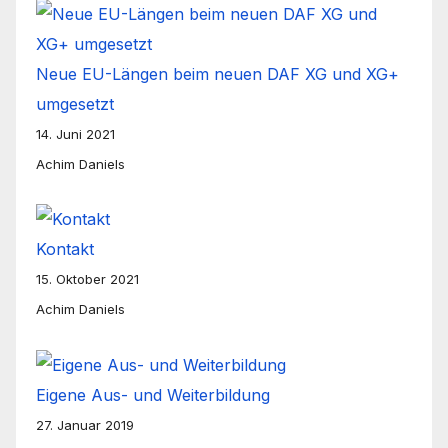
Neue EU-Längen beim neuen DAF XG und XG+
umgesetzt
14. Juni 2021
Achim Daniels
Kontakt
15. Oktober 2021
Achim Daniels
Eigene Aus- und Weiterbildung
27. Januar 2019