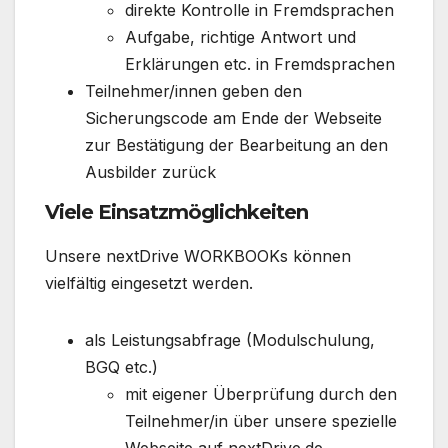
direkte Kontrolle in Fremdsprachen
Aufgabe, richtige Antwort und
Erklärungen etc. in Fremdsprachen
Teilnehmer/innen geben den
Sicherungscode am Ende der Webseite
zur Bestätigung der Bearbeitung an den
Ausbilder zurück
Viele Einsatzmöglichkeiten
Unsere nextDrive WORKBOOKs können
vielfältig eingesetzt werden.
als Leistungsabfrage (Modulschulung,
BGQ etc.)
mit eigener Überprüfung durch den
Teilnehmer/in über unsere spezielle