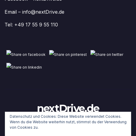
Email – info@nextDrive.de
Tel: +49 17 55 9 55 110
nextDrive.de
Datenschutz und Cookies: Diese Website verwendet Cookies.
Wenn du die Website weiterhin nutzt, stimmst du der Verwendung
von Cookies zu.