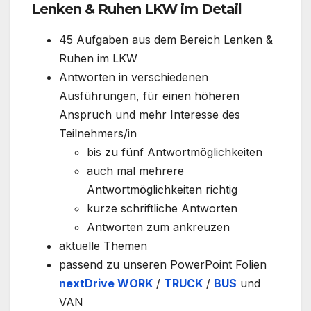
Lenken & Ruhen LKW im Detail
45 Aufgaben aus dem Bereich Lenken &
Ruhen im LKW
Antworten in verschiedenen
Ausführungen, für einen höheren
Anspruch und mehr Interesse des
Teilnehmers/in
bis zu fünf Antwortmöglichkeiten
auch mal mehrere
Antwortmöglichkeiten richtig
kurze schriftliche Antworten
Antworten zum ankreuzen
aktuelle Themen
passend zu unseren PowerPoint Folien
nextDrive WORK
/
TRUCK
/
BUS
und
VAN