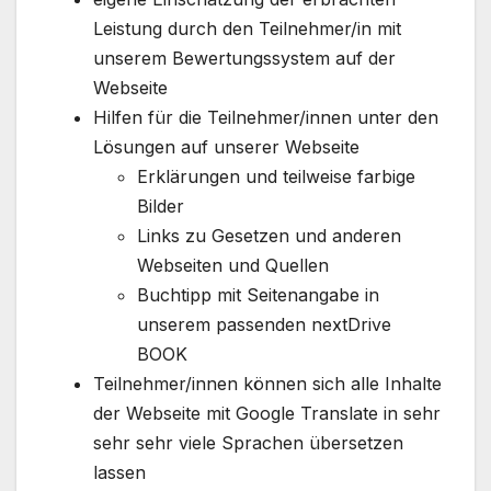
Leistung durch den Teilnehmer/in mit
unserem Bewertungssystem auf der
Webseite
Hilfen für die Teilnehmer/innen unter den
Lösungen auf unserer Webseite
Erklärungen und teilweise farbige
Bilder
Links zu Gesetzen und anderen
Webseiten und Quellen
Buchtipp mit Seitenangabe in
unserem passenden nextDrive
BOOK
Teilnehmer/innen können sich alle Inhalte
der Webseite mit Google Translate in sehr
sehr sehr viele Sprachen übersetzen
lassen