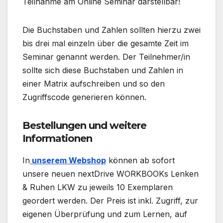
Teilnahme am Online Seminar darstellbar!
Die Buchstaben und Zahlen sollten hierzu zwei
bis drei mal einzeln über die gesamte Zeit im
Seminar genannt werden. Der Teilnehmer/in
sollte sich diese Buchstaben und Zahlen in
einer Matrix aufschreiben und so den
Zugriffscode generieren können.
Bestellungen und weitere
Informationen
In
unserem Webshop
können ab sofort
unsere neuen nextDrive WORKBOOKs Lenken
& Ruhen LKW zu jeweils 10 Exemplaren
geordert werden. Der Preis ist inkl. Zugriff, zur
eigenen Überprüfung und zum Lernen, auf