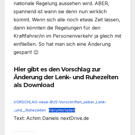
nationale Regelung aussehen wird. ABER,
spannend ist wann sie denn nun wirklich
kommt. Wenn sich alle noch etwas Zeit lassen,
dann könnten die Regelungen für den
Kraftfahrer/in im Personenverkehr ja gleich mit
einfließen. So hat man sich eine Änderung
gespart! 😉
Hier gibt es den Vorschlag zur
Änderung der Lenk- und Ruhezeiten
als Download
VORSCHLAG-neue-BUS-Vorschriften_ueber_Lenk-
_und__Ruhezeiten
Herunterladen
Text: Achim Daniels nextDrive.de