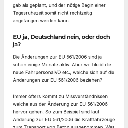
gab als geplant, und der nötige Begin einer
Tagesruhezeit somit nicht rechtzeitig
angefangen werden kann.
EU ja, Deutschland nein, oder doch
ja?
Die Änderungen zur EU 561/2006 sind ja
schon einige Monate aktiv. Aber wo bleibt die
neue FahrpersonalVO etc., welche sich auf die
Änderungen zur EU 561/2006 beziehen?
Immer öfters kommt zu Missverständnissen
welche aus der Änderung zur EU 561/2006
hervor gehen. So zum Beispiel sind laut
Änderung zur EU 561/2006 die Kraftfahrzeuge
zum Transport von Beton ausgenommen. Was