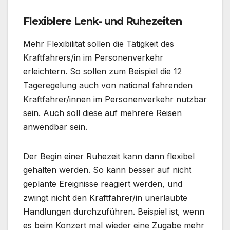
Flexiblere Lenk- und Ruhezeiten
Mehr Flexibilität sollen die Tätigkeit des
Kraftfahrers/in im Personenverkehr
erleichtern. So sollen zum Beispiel die 12
Tageregelung auch von national fahrenden
Kraftfahrer/innen im Personenverkehr nutzbar
sein. Auch soll diese auf mehrere Reisen
anwendbar sein.
Der Begin einer Ruhezeit kann dann flexibel
gehalten werden. So kann besser auf nicht
geplante Ereignisse reagiert werden, und
zwingt nicht den Kraftfahrer/in unerlaubte
Handlungen durchzuführen. Beispiel ist, wenn
es beim Konzert mal wieder eine Zugabe mehr