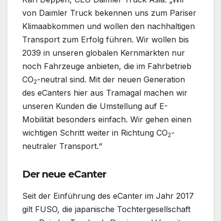
von Daimler Truck bekennen uns zum Pariser
Klimaabkommen und wollen den nachhaltigen
Transport zum Erfolg führen. Wir wollen bis
2039 in unseren globalen Kernmärkten nur
noch Fahrzeuge anbieten, die im Fahrbetrieb
CO
-neutral sind. Mit der neuen Generation
2
des eCanters hier aus Tramagal machen wir
unseren Kunden die Umstellung auf E-
Mobilität besonders einfach. Wir gehen einen
wichtigen Schritt weiter in Richtung CO
-
2
neutraler Transport.“
Der neue eCanter
Seit der Einführung des eCanter im Jahr 2017
gilt FUSO, die japanische Tochtergesellschaft