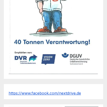
https://www.facebook.com/nextdrive.de
Gib deine E-Mail-Adresse ein ...