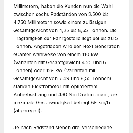
Millimetern, haben die Kunden nun die Wahl
zwischen sechs Radständen von 2.500 bis
4.750 Millimetern sowie einem zulässigen
Gesamtgewicht von 4,25 bis 8,55 Tonnen. Die
Tragfähigkeit der Fahrgestelle liegt bei bis zu 5
Tonnen. Angetrieben wird der Next Generation
eCanter wahlweise von einem 110 kW
(Varianten mit Gesamtgewicht 4,25 und 6
Tonnen) oder 129 kW (Varianten mit
Gesamtgewicht von 7,49 und 8,55 Tonnen)
starken Elektromotor mit optimiertem
Antriebsstrang und 430 Nm Drehmoment, die
maximale Geschwindigkeit beträgt 89 km/h
(abgeregelt).
Je nach Radstand stehen drei verschiedene