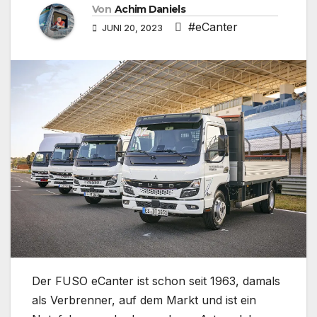
Von
Achim Daniels
#eCanter
JUNI 20, 2023
Der FUSO eCanter ist schon seit 1963, damals
als Verbrenner, auf dem Markt und ist ein