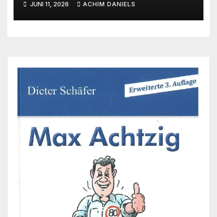
JUNI 11, 2026
ACHIM DANIELS