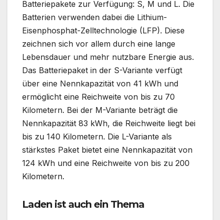
Batteriepakete zur Verfügung: S, M und L. Die
Batterien verwenden dabei die Lithium-
Eisenphosphat-Zelltechnologie (LFP). Diese
zeichnen sich vor allem durch eine lange
Lebensdauer und mehr nutzbare Energie aus.
Das Batteriepaket in der S-Variante verfügt
über eine Nennkapazität von 41 kWh und
ermöglicht eine Reichweite von bis zu 70
Kilometern. Bei der M-Variante beträgt die
Nennkapazität 83 kWh, die Reichweite liegt bei
bis zu 140 Kilometern. Die L-Variante als
stärkstes Paket bietet eine Nennkapazität von
124 kWh und eine Reichweite von bis zu 200
Kilometern.
Laden ist auch ein Thema