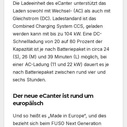
Die Ladeeinheit des eCanter unterstützt das
Laden sowohl mit Wechsel- (AC) als auch mit
Gleichstrom (DC). Ladestandard ist das
Combined Charging System CCS, geladen
werden kann mit bis zu 104 kW. Eine DC-
Schnellladung von 20 auf 80 Prozent der
Kapazität ist je nach Batteriepaket in circa 24
(S), 26 (M) und 39 Minuten (L) möglich, bei
einer AC-Ladung (11 und 22 kW) dauert es je
nach Batteriepaket zwischen rund vier und
sechs Stunden.
Der neue eCanter ist rund um
europäisch
Und so heißt es „Made in Europe“, und dies
bezieht sich beim FUSO Next Generation