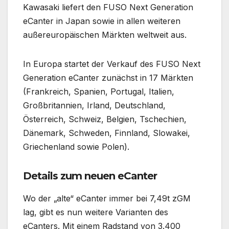
Kawasaki liefert den FUSO Next Generation
eCanter in Japan sowie in allen weiteren
außereuropäischen Märkten weltweit aus.
In Europa startet der Verkauf des FUSO Next
Generation eCanter zunächst in 17 Märkten
(Frankreich, Spanien, Portugal, Italien,
Großbritannien, Irland, Deutschland,
Österreich, Schweiz, Belgien, Tschechien,
Dänemark, Schweden, Finnland, Slowakei,
Griechenland sowie Polen).
Details zum neuen eCanter
Wo der „alte“ eCanter immer bei 7,49t zGM
lag, gibt es nun weitere Varianten des
eCanters. Mit einem Radstand von 3.400