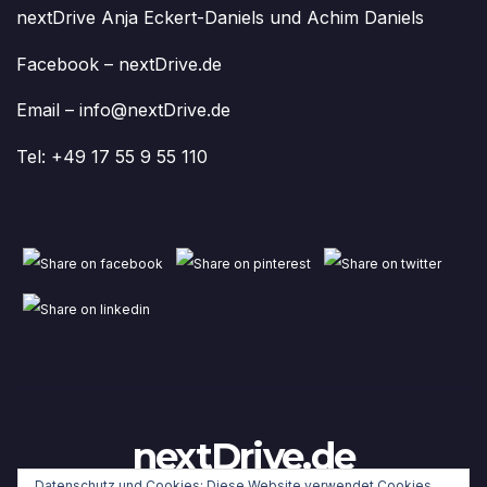
nextDrive Anja Eckert-Daniels und Achim Daniels
Facebook – nextDrive.de
Email – info@nextDrive.de
Tel: +49 17 55 9 55 110
nextDrive.de
Datenschutz und Cookies: Diese Website verwendet Cookies.