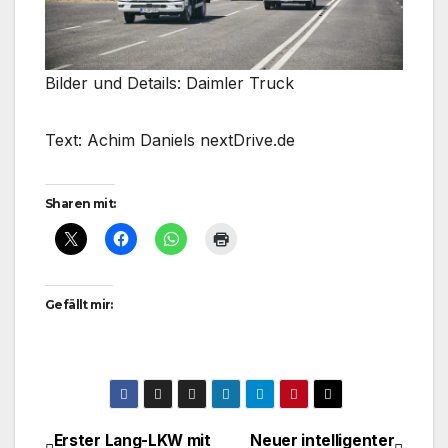
Bilder und Details: Daimler Truck
Text: Achim Daniels nextDrive.de
Sharen mit:
Gefällt mir:
Erster Lang-LKW mit
Neuer intelligenter