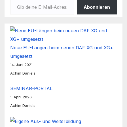
Abonnieren
Neue EU-Längen beim neuen DAF XG und XG+
umgesetzt
14. Juni 2021
Achim Daniels
SEMINAR-PORTAL
1. April 2026
Achim Daniels