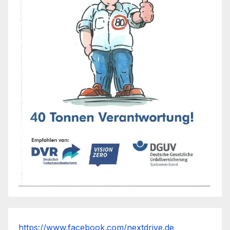
https://www.facebook.com/nextdrive.de