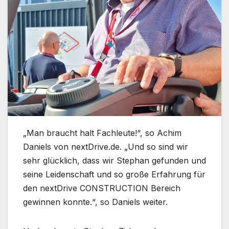
„Man braucht halt Fachleute!“, so Achim
Daniels von nextDrive.de. „Und so sind wir
sehr glücklich, dass wir Stephan gefunden und
seine Leidenschaft und so große Erfahrung für
den nextDrive CONSTRUCTION Bereich
gewinnen konnte.“, so Daniels weiter.