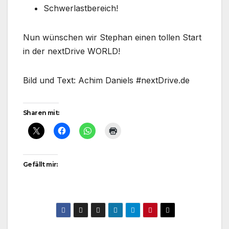
Schwerlastbereich!
Nun wünschen wir Stephan einen tollen Start
in der nextDrive WORLD!
Bild und Text: Achim Daniels #nextDrive.de
Sharen mit:
Gefällt mir: