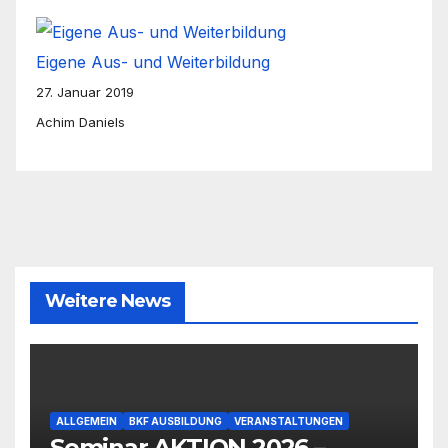
Eigene Aus- und Weiterbildung
27. Januar 2019
Achim Daniels
Weitere News
ALLGEMEIN
BKF AUSBILDUNG
VERANSTALTUNGEN
Seminar AKTION 2026 –