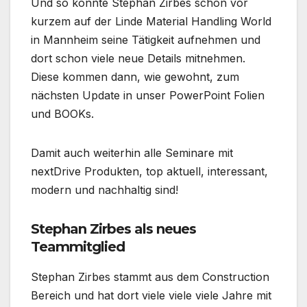
Und so konnte Stephan Zirbes schon vor
kurzem auf der Linde Material Handling World
in Mannheim seine Tätigkeit aufnehmen und
dort schon viele neue Details mitnehmen.
Diese kommen dann, wie gewohnt, zum
nächsten Update in unser PowerPoint Folien
und BOOKs.
Damit auch weiterhin alle Seminare mit
nextDrive Produkten, top aktuell, interessant,
modern und nachhaltig sind!
Stephan Zirbes als neues
Teammitglied
Stephan Zirbes stammt aus dem Construction
Bereich und hat dort viele viele viele Jahre mit