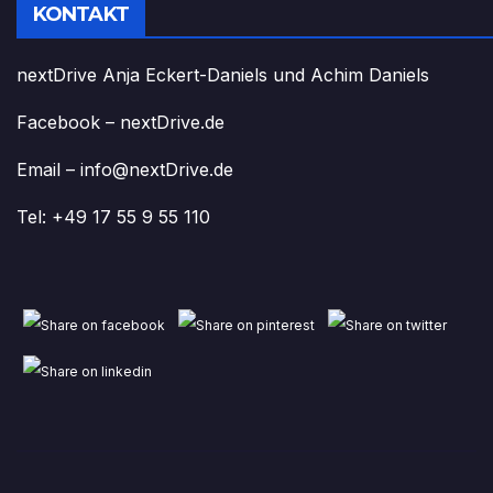
KONTAKT
nextDrive Anja Eckert-Daniels und Achim Daniels
Facebook – nextDrive.de
Email – info@nextDrive.de
Tel: +49 17 55 9 55 110