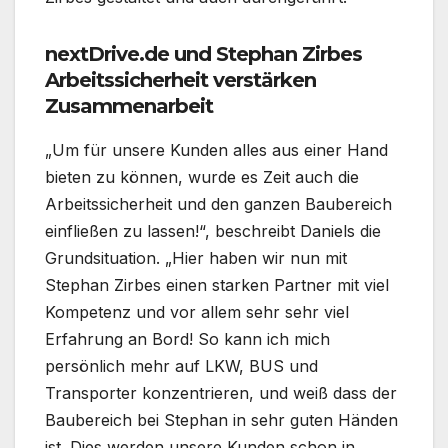
nextDrive.de und Stephan Zirbes
Arbeitssicherheit verstärken
Zusammenarbeit
„Um für unsere Kunden alles aus einer Hand
bieten zu können, wurde es Zeit auch die
Arbeitssicherheit und den ganzen Baubereich
einfließen zu lassen!“, beschreibt Daniels die
Grundsituation. „Hier haben wir nun mit
Stephan Zirbes einen starken Partner mit viel
Kompetenz und vor allem sehr sehr viel
Erfahrung an Bord! So kann ich mich
persönlich mehr auf LKW, BUS und
Transporter konzentrieren, und weiß dass der
Baubereich bei Stephan in sehr guten Händen
ist. Dies werden unsere Kunden schon in