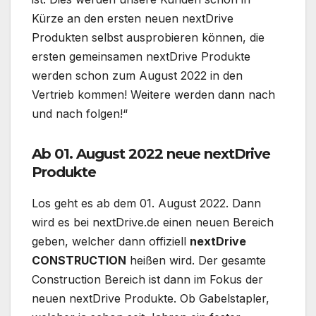
Kürze an den ersten neuen nextDrive
Produkten selbst ausprobieren können, die
ersten gemeinsamen nextDrive Produkte
werden schon zum August 2022 in den
Vertrieb kommen! Weitere werden dann nach
und nach folgen!“
Ab 01. August 2022 neue nextDrive
Produkte
Los geht es ab dem 01. August 2022. Dann
wird es bei nextDrive.de einen neuen Bereich
geben, welcher dann offiziell
nextDrive
CONSTRUCTION
heißen wird. Der gesamte
Construction Bereich ist dann im Fokus der
neuen nextDrive Produkte. Ob Gabelstapler,