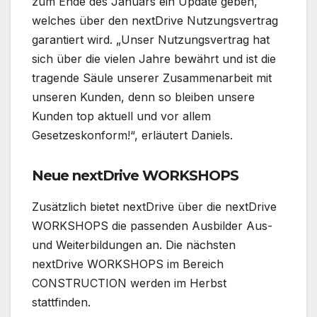
zum Ende des Januars ein Update geben,
welches über den nextDrive Nutzungsvertrag
garantiert wird. „Unser Nutzungsvertrag hat
sich über die vielen Jahre bewährt und ist die
tragende Säule unserer Zusammenarbeit mit
unseren Kunden, denn so bleiben unsere
Kunden top aktuell und vor allem
Gesetzeskonform!“, erläutert Daniels.
Neue nextDrive WORKSHOPS
Zusätzlich bietet nextDrive über die nextDrive
WORKSHOPS die passenden Ausbilder Aus-
und Weiterbildungen an. Die nächsten
nextDrive WORKSHOPS im Bereich
CONSTRUCTION werden im Herbst
stattfinden.