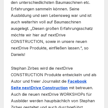
den unterschiedlichsten Baumaschinen etc.
Erfahrungen sammeln können. Seine
Ausbildung und sein Lebensweg war und ist
auch weiterhin voll auf Baumaschinen
ausgelegt. „Diesen großen Erfahrungsschatz
möchte wir hier auf nextDrive
CONSTRUCTION, sowie in unsere neuen
nextDrive Produkte, einfließen lassen.“, so
Daniels!
Stephan Zirbes wird die nextDrive
CONSTRUCTION Produkte entwickeln und als
Autor und freier Journalist die
Facebook
Seite nextDrive Construction
mit betreuen.
Auch die neuen nextDrive WORKSHOPs für
Ausbilder werden hauptsächlich von Stephan
Zirbes gestaltet und auch durchgeführt.