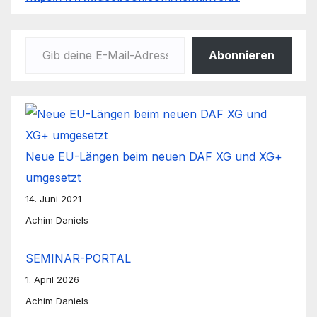
Gib deine E-Mail-Adresse ein ...
Abonnieren
Neue EU-Längen beim neuen DAF XG und XG+
umgesetzt
14. Juni 2021
Achim Daniels
SEMINAR-PORTAL
1. April 2026
Achim Daniels