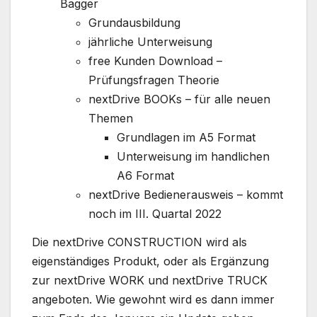
Bagger
Grundausbildung
jährliche Unterweisung
free Kunden Download –
Prüfungsfragen Theorie
nextDrive BOOKs – für alle neuen
Themen
Grundlagen im A5 Format
Unterweisung im handlichen
A6 Format
nextDrive Bedienerausweis – kommt
noch im III. Quartal 2022
Die nextDrive CONSTRUCTION wird als
eigenständiges Produkt, oder als Ergänzung
zur nextDrive WORK und nextDrive TRUCK
angeboten. Wie gewohnt wird es dann immer