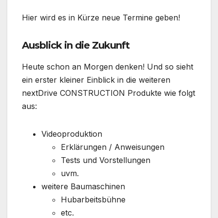
Hier wird es in Kürze neue Termine geben!
Ausblick in die Zukunft
Heute schon an Morgen denken! Und so sieht
ein erster kleiner Einblick in die weiteren
nextDrive CONSTRUCTION Produkte wie folgt
aus:
Videoproduktion
Erklärungen / Anweisungen
Tests und Vorstellungen
uvm.
weitere Baumaschinen
Hubarbeitsbühne
etc.