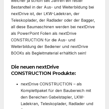
welcher ja schon seit Jahren ein fester
Bestandteil in der Aus- und Weiterbildung bei
nextDrive ist, der LKW-Ladekran, der
Teleskoplader, der Radlader oder der Bagger,
all diese Baumaschinen werden bei nextDrive
als PowerPoint Folien als nextDrive
CONSTRUCTION für die Aus- und
Weiterbildung der Bediener und nextDrive
BOOKs als Begleitmaterial erhältlich sein!
Die neuen nextDrive
CONSTRUCTION Produkte:
nextDrive CONSTRUCTION – als
Komplettpaket für den Baubereich mit
den Bereichen Gabelstapler, LKW-
Ladekran, Teleskoplader, Radlader und