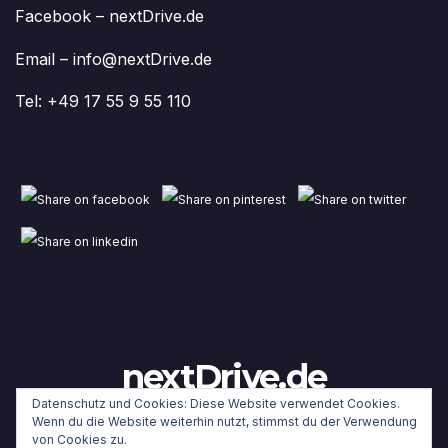
Facebook – nextDrive.de
Email – info@nextDrive.de
Tel: +49 17 55 9 55 110
nextDrive.de
Datenschutz und Cookies: Diese Website verwendet Cookies.
Wenn du die Website weiterhin nutzt, stimmst du der Verwendung
von Cookies zu.