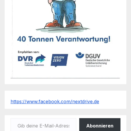
https://www.facebook.com/nextdrive.de
Gib deine E-Mail-Adresse ein ...
Abonnieren