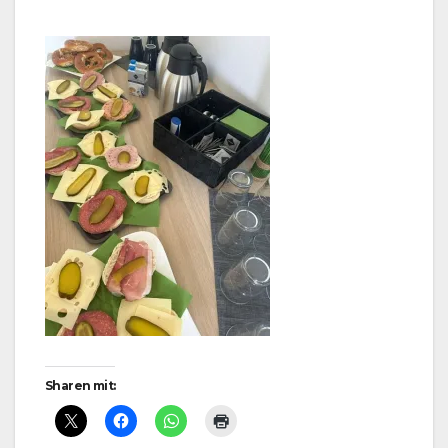
Sharen mit: