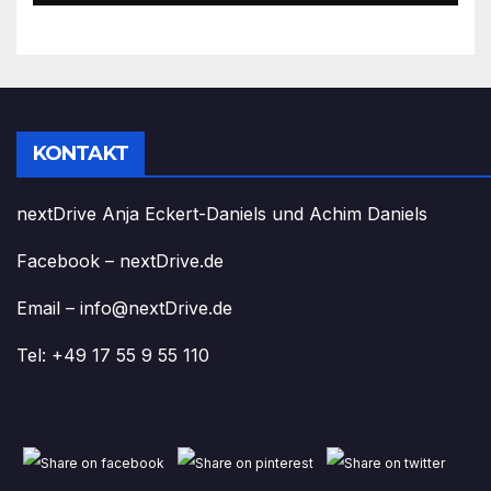
KONTAKT
nextDrive Anja Eckert-Daniels und Achim Daniels
Facebook – nextDrive.de
Email – info@nextDrive.de
Tel: +49 17 55 9 55 110