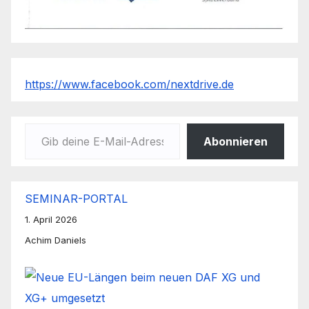
https://www.facebook.com/nextdrive.de
Gib deine E-Mail-Adresse ein ...
Abonnieren
SEMINAR-PORTAL
1. April 2026
Achim Daniels