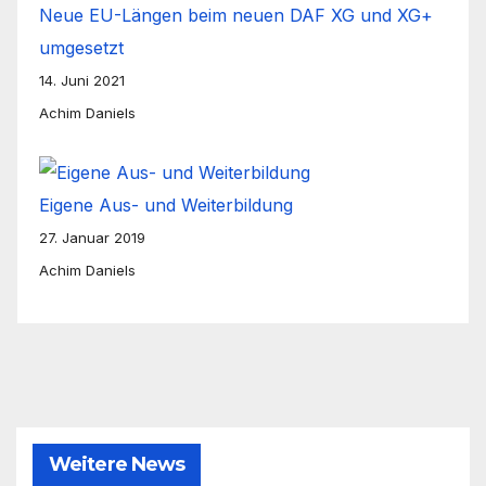
Neue EU-Längen beim neuen DAF XG und XG+
umgesetzt
14. Juni 2021
Achim Daniels
Eigene Aus- und Weiterbildung
27. Januar 2019
Achim Daniels
Weitere News