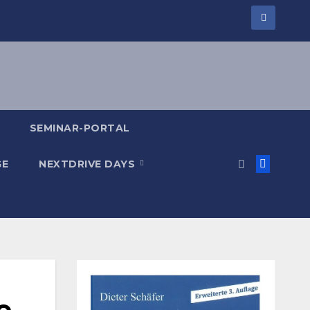
SEMINAR-PORTAL
GE
NEXTDRIVE DAYS
e