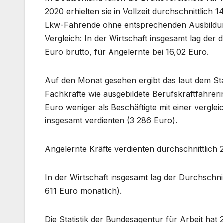
2020 erhielten sie in Vollzeit durchschnittlich 
Lkw-Fahrende ohne entsprechenden Ausbildung
Vergleich: In der Wirtschaft insgesamt lag der 
Euro brutto, für Angelernte bei 16,02 Euro.
Auf den Monat gesehen ergibt das laut dem Sta
Fachkräfte wie ausgebildete Berufskraftfahrer
Euro weniger als Beschäftigte mit einer vergle
insgesamt verdienten (3 286 Euro).
Angelernte Kräfte verdienten durchschnittlich 
In der Wirtschaft insgesamt lag der Durchschni
611 Euro monatlich).
Die Statistik der Bundesagentur für Arbeit ha