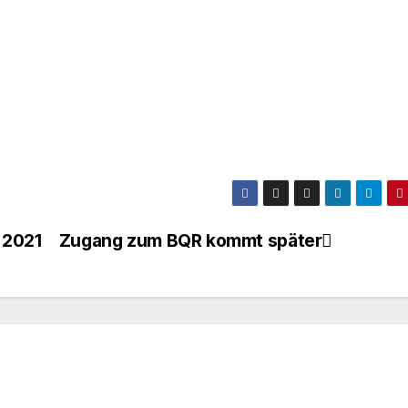
 2021
Zugang zum BQR kommt später