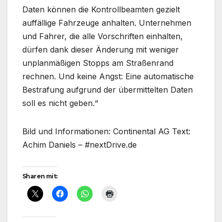
Daten können die Kontrollbeamten gezielt
auffällige Fahrzeuge anhalten. Unternehmen
und Fahrer, die alle Vorschriften einhalten,
dürfen dank dieser Änderung mit weniger
unplanmäßigen Stopps am Straßenrand
rechnen. Und keine Angst: Eine automatische
Bestrafung aufgrund der übermittelten Daten
soll es nicht geben.“
Bild und Informationen: Continental AG Text:
Achim Daniels – #nextDrive.de
Sharen mit: