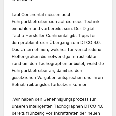
Laut Continental müssen auch
Fuhrparkbetreiber sich auf die neue Technik
einrichten und vorbereitet sein. Der Digital
Tacho Hersteller Continental gibt Tipps für
den problemfreien Übergang zum DTCO 4.0.
Das Unternehmen, welches für verschiedene
Flottengrößen die notwendige Infrastruktur
rund um den Tachographen anbietet, weißt die
Fuhrparkbetreiber an, damit sie den
gesetzlichen Vorgaben entsprechen und ihren
Betrieb reibungslos fortsetzen können.
„Wir haben den Genehmigungsprozess für
unseren intelligenten Tachographen DTCO 4.0
bereits frühzeitig vor Inkrafttreten der neuen