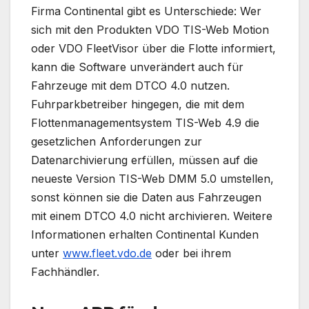
Firma Continental gibt es Unterschiede: Wer
sich mit den Produkten VDO TIS-Web Motion
oder VDO FleetVisor über die Flotte informiert,
kann die Software unverändert auch für
Fahrzeuge mit dem DTCO 4.0 nutzen.
Fuhrparkbetreiber hingegen, die mit dem
Flottenmanagementsystem TIS-Web 4.9 die
gesetzlichen Anforderungen zur
Datenarchivierung erfüllen, müssen auf die
neueste Version TIS-Web DMM 5.0 umstellen,
sonst können sie die Daten aus Fahrzeugen
mit einem DTCO 4.0 nicht archivieren. Weitere
Informationen erhalten Continental Kunden
unter
www.fleet.vdo.de
oder bei ihrem
Fachhändler.