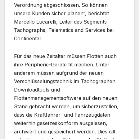
Verordnung abgeschlossen. So können
unsere Kunden sicher planen“, berichtet
Marcello Lucarelli, Leiter des Segments
Tachographs, Telematics and Services bei
Continental.
Für das neue Zeitalter müssen Flotten auch
ihre Peripherie-Geräte fit machen. Unter
anderem müssen aufgrund der neuen
Verschlüsselungstechnik im Tachographen
Downloadtools und
Flottenmanagementsoftware auf den neuen
Stand gebracht werden, um sicherzustellen,
dass die Kraftfahrer- und Fahrzeugdaten
weiterhin gesetzeskonform ausgelesen,
archiviert und gespeichert werden. Dies gilt,