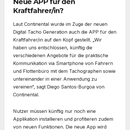
Neue APP für den
Kraftfahrer/in?
Laut Continental wurde im Zuge der neuen
Digital Tacho Generation auch die APP für den
Kraftfahrer/in auf den Kopf gestellt. „Wir
haben uns entschlossen, künftig die
verschiedenen Angebote für die praktische
Kommunikation via Smartphone von Fahrern
und Flottenbüro mit dem Tachographen sowie
untereinander in einer Anwendung zu
vereinen“, sagt Diego Santos-Burgoa von
Continental.
Nutzer müssen künftig nur noch eine
Applikation installieren und profitieren zudem
von neuen Funktionen. Die neue App wird