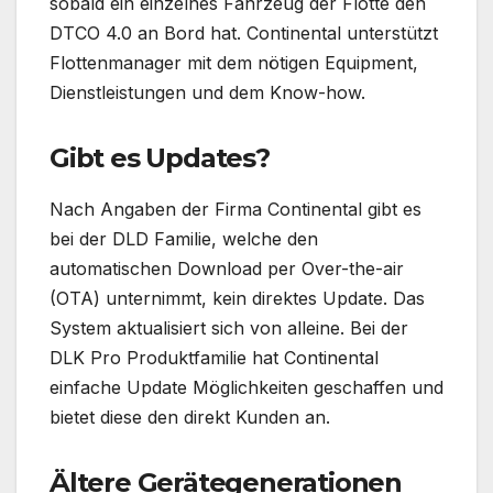
sobald ein einzelnes Fahrzeug der Flotte den
DTCO 4.0 an Bord hat. Continental unterstützt
Flottenmanager mit dem nötigen Equipment,
Dienstleistungen und dem Know-how.
Gibt es Updates?
Nach Angaben der Firma Continental gibt es
bei der DLD Familie, welche den
automatischen Download per Over-the-air
(OTA) unternimmt, kein direktes Update. Das
System aktualisiert sich von alleine. Bei der
DLK Pro Produktfamilie hat Continental
einfache Update Möglichkeiten geschaffen und
bietet diese den direkt Kunden an.
Ältere Gerätegenerationen