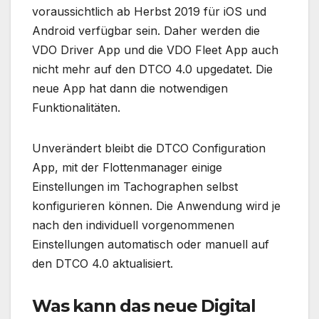
voraussichtlich ab Herbst 2019 für iOS und
Android verfügbar sein. Daher werden die
VDO Driver App und die VDO Fleet App auch
nicht mehr auf den DTCO 4.0 upgedatet. Die
neue App hat dann die notwendigen
Funktionalitäten.
Unverändert bleibt die DTCO Configuration
App, mit der Flottenmanager einige
Einstellungen im Tachographen selbst
konfigurieren können. Die Anwendung wird je
nach den individuell vorgenommenen
Einstellungen automatisch oder manuell auf
den DTCO 4.0 aktualisiert.
Was kann das neue Digital