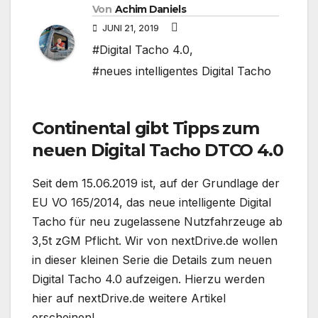
Von
Achim Daniels
JUNI 21, 2019
#Digital Tacho 4.0
,
#neues intelligentes Digital Tacho
Continental gibt Tipps zum
neuen Digital Tacho DTCO 4.0
Seit dem 15.06.2019 ist, auf der Grundlage der
EU VO 165/2014, das neue intelligente Digital
Tacho für neu zugelassene Nutzfahrzeuge ab
3,5t zGM Pflicht. Wir von nextDrive.de wollen
in dieser kleinen Serie die Details zum neuen
Digital Tacho 4.0 aufzeigen. Hierzu werden
hier auf nextDrive.de weitere Artikel
erscheinen!