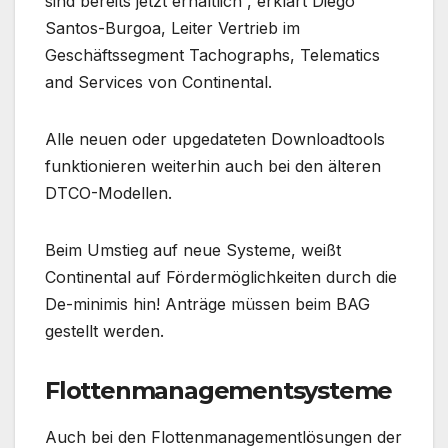
sind bereits jetzt erhältlich“, erklärt Diego
Santos-Burgoa, Leiter Vertrieb im
Geschäftssegment Tachographs, Telematics
and Services von Continental.
Alle neuen oder upgedateten Downloadtools
funktionieren weiterhin auch bei den älteren
DTCO-Modellen.
Beim Umstieg auf neue Systeme, weißt
Continental auf Fördermöglichkeiten durch die
De-minimis hin! Anträge müssen beim BAG
gestellt werden.
Flottenmanagementsysteme
Auch bei den Flottenmanagementlösungen der