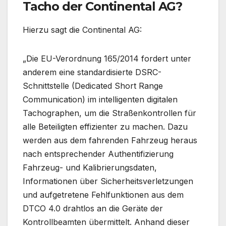
Tacho der Continental AG?
Hierzu sagt die Continental AG:
„Die EU-Verordnung 165/2014 fordert unter
anderem eine standardisierte DSRC-
Schnittstelle (Dedicated Short Range
Communication) im intelligenten digitalen
Tachographen, um die Straßenkontrollen für
alle Beteiligten effizienter zu machen. Dazu
werden aus dem fahrenden Fahrzeug heraus
nach entsprechender Authentifizierung
Fahrzeug- und Kalibrierungsdaten,
Informationen über Sicherheitsverletzungen
und aufgetretene Fehlfunktionen aus dem
DTCO 4.0 drahtlos an die Geräte der
Kontrollbeamten übermittelt. Anhand dieser