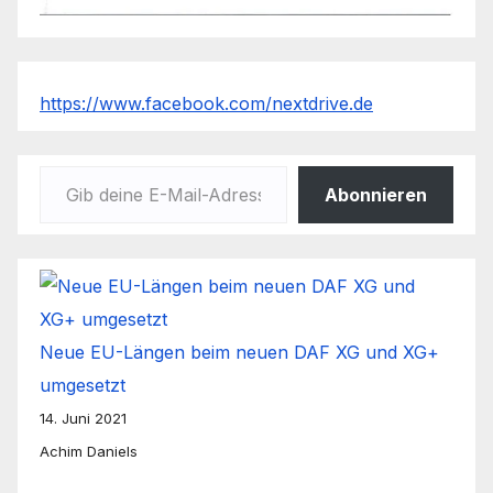
https://www.facebook.com/nextdrive.de
Gib deine E-Mail-Adresse ein ...
Abonnieren
Neue EU-Längen beim neuen DAF XG und XG+
umgesetzt
14. Juni 2021
Achim Daniels