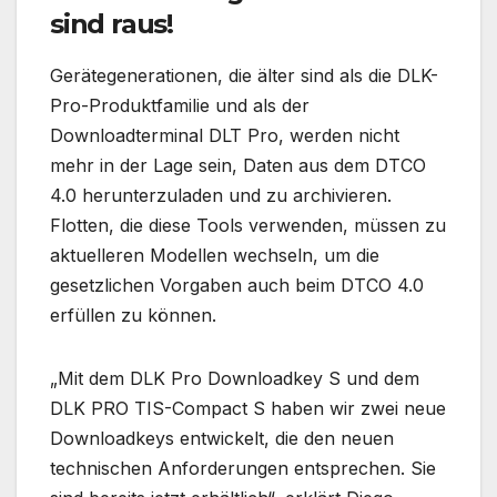
sind raus!
Gerätegenerationen, die älter sind als die DLK-
Pro-Produktfamilie und als der
Downloadterminal DLT Pro, werden nicht
mehr in der Lage sein, Daten aus dem DTCO
4.0 herunterzuladen und zu archivieren.
Flotten, die diese Tools verwenden, müssen zu
aktuelleren Modellen wechseln, um die
gesetzlichen Vorgaben auch beim DTCO 4.0
erfüllen zu können.
„Mit dem DLK Pro Downloadkey S und dem
DLK PRO TIS-Compact S haben wir zwei neue
Downloadkeys entwickelt, die den neuen
technischen Anforderungen entsprechen. Sie