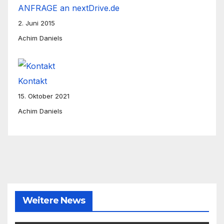
ANFRAGE an nextDrive.de
2. Juni 2015
Achim Daniels
Kontakt
15. Oktober 2021
Achim Daniels
Weitere News