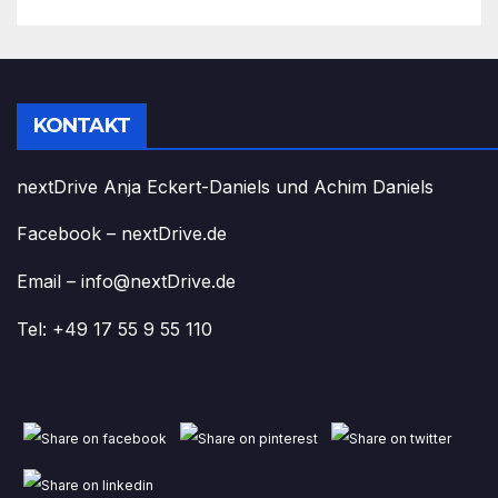
KONTAKT
nextDrive Anja Eckert-Daniels und Achim Daniels
Facebook – nextDrive.de
Email – info@nextDrive.de
Tel: +49 17 55 9 55 110