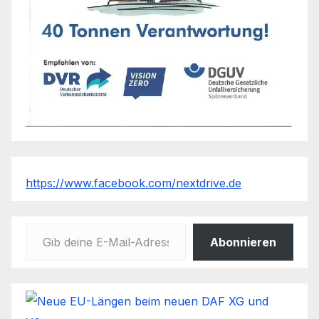
https://www.facebook.com/nextdrive.de
Gib deine E-Mail-Adresse ein ...
Abonnieren