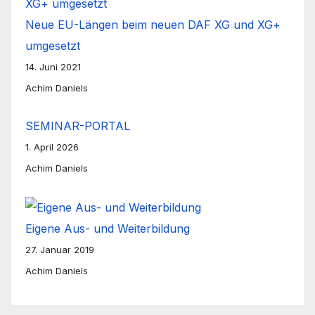
Neue EU-Längen beim neuen DAF XG und XG+
umgesetzt
14. Juni 2021
Achim Daniels
SEMINAR-PORTAL
1. April 2026
Achim Daniels
Eigene Aus- und Weiterbildung
27. Januar 2019
Achim Daniels