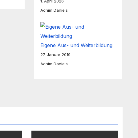
1. April 2026
Achim Daniels
Eigene Aus- und Weiterbildung
27. Januar 2019
Achim Daniels