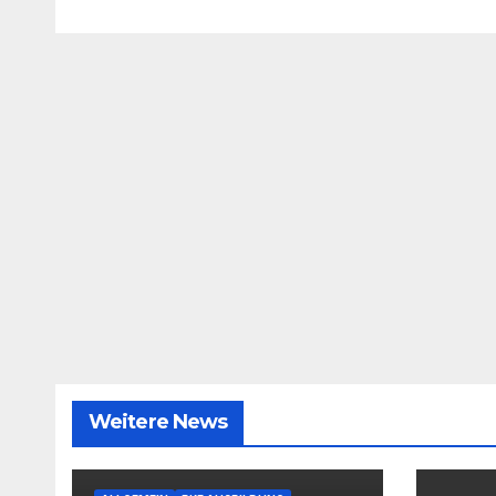
Weitere News