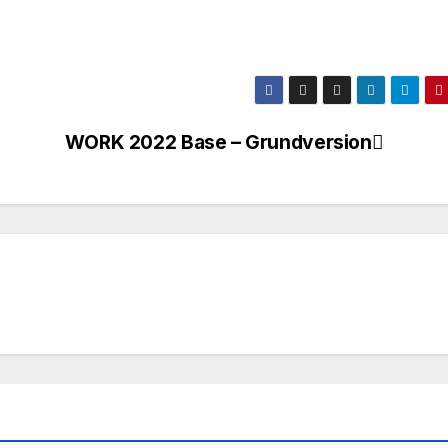
WORK 2022 Base – Grundversion