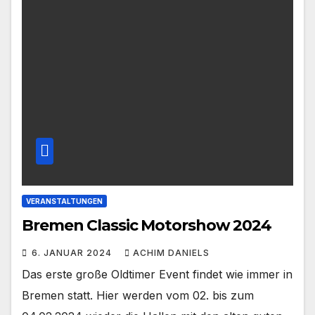
VERANSTALTUNGEN
Bremen Classic Motorshow 2024
6. JANUAR 2024
ACHIM DANIELS
Das erste große Oldtimer Event findet wie immer in
Bremen statt. Hier werden vom 02. bis zum