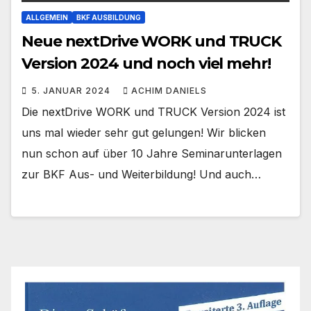
ALLGEMEIN
BKF AUSBILDUNG
Neue nextDrive WORK und TRUCK
Version 2024 und noch viel mehr!
5. JANUAR 2024
ACHIM DANIELS
Die nextDrive WORK und TRUCK Version 2024 ist
uns mal wieder sehr gut gelungen! Wir blicken
nun schon auf über 10 Jahre Seminarunterlagen
zur BKF Aus- und Weiterbildung! Und auch…