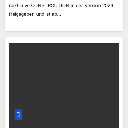
nextDrive CONSTRCUTION in der Version 2024
freigegeben und ist ab…