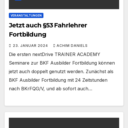
VERANSTALTUNGEN
Jetzt auch §53 Fahrlehrer
Fortbildung
23. JANUAR 2024
ACHIM DANIELS
Die ersten nextDrive TRAINER ACADEMY
Seminare zur BKF Ausbilder Fortbildung können
jetzt auch doppelt genutzt werden. Zunächst als
BKF Ausbilder Fortbildung mit 24 Zeitstunden
nach BKrFQG/V, und ab sofort auch…