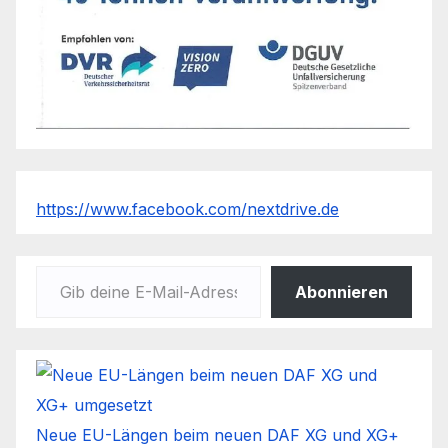
https://www.facebook.com/nextdrive.de
Gib deine E-Mail-Adresse ein ...
Abonnieren
Neue EU-Längen beim neuen DAF XG und XG+