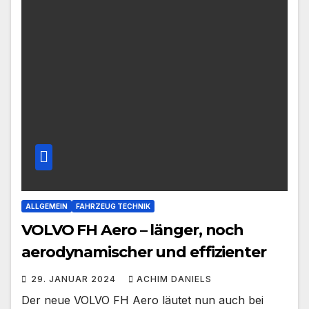
ALLGEMEIN
FAHRZEUG TECHNIK
VOLVO FH Aero – länger, noch
aerodynamischer und effizienter
29. JANUAR 2024
ACHIM DANIELS
Der neue VOLVO FH Aero läutet nun auch bei