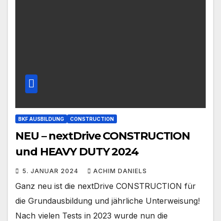
BKF AUSBILDUNG
CONSTRUCTION
NEU – nextDrive CONSTRUCTION
und HEAVY DUTY 2024
5. JANUAR 2024
ACHIM DANIELS
Ganz neu ist die nextDrive CONSTRUCTION für
die Grundausbildung und jährliche Unterweisung!
Nach vielen Tests in 2023 wurde nun die