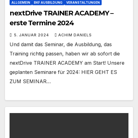
ALLGEMEIN
BKF AUSBILDUNG
VERANSTALTUNGEN
nextDrive TRAINER ACADEMY –
erste Termine 2024
5. JANUAR 2024
ACHIM DANIELS
Und damit das Seminar, die Ausbildung, das
Training richtig passen, haben wir ab sofort die
nextDrive TRAINER ACADEMY am Start! Unsere
geplanten Seminare für 2024: HIER GEHT ES
ZUM SEMINAR…