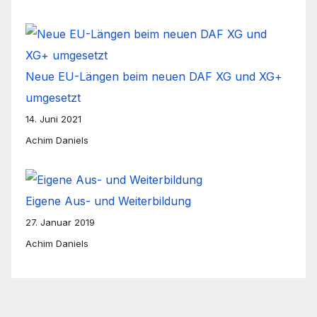
Neue EU-Längen beim neuen DAF XG und XG+
umgesetzt
14. Juni 2021
Achim Daniels
Eigene Aus- und Weiterbildung
27. Januar 2019
Achim Daniels