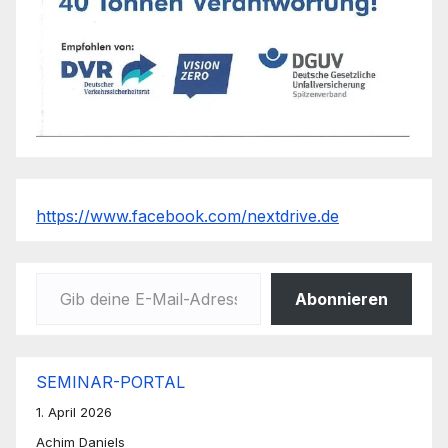
https://www.facebook.com/nextdrive.de
Gib deine E-Mail-Adresse ein ...
Abonnieren
SEMINAR-PORTAL
1. April 2026
Achim Daniels