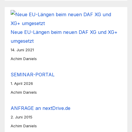
Neue EU-Längen beim neuen DAF XG und XG+
umgesetzt
14. Juni 2021
Achim Daniels
SEMINAR-PORTAL
1. April 2026
Achim Daniels
ANFRAGE an nextDrive.de
2. Juni 2015
Achim Daniels