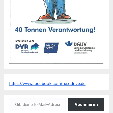
https://www.facebook.com/nextdrive.de
Gib deine E-Mail-Adresse ein ...
Abonnieren