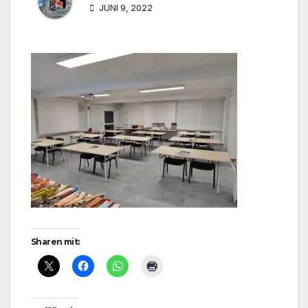
JUNI 9, 2022
Sharen mit: