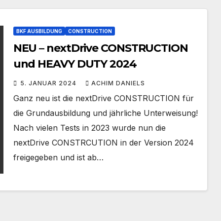
BKF AUSBILDUNG
CONSTRUCTION
NEU – nextDrive CONSTRUCTION
und HEAVY DUTY 2024
5. JANUAR 2024
ACHIM DANIELS
Ganz neu ist die nextDrive CONSTRUCTION für
die Grundausbildung und jährliche Unterweisung!
Nach vielen Tests in 2023 wurde nun die
nextDrive CONSTRCUTION in der Version 2024
freigegeben und ist ab…