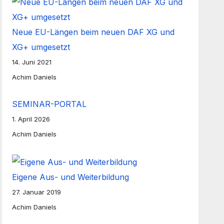
Neue EU-Längen beim neuen DAF XG und
XG+ umgesetzt
14. Juni 2021
Achim Daniels
SEMINAR-PORTAL
1. April 2026
Achim Daniels
Eigene Aus- und Weiterbildung
27. Januar 2019
Achim Daniels