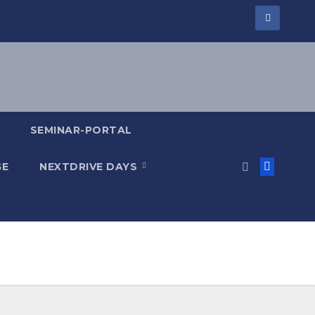
SEMINAR-PORTAL
GE
NEXTDRIVE DAYS