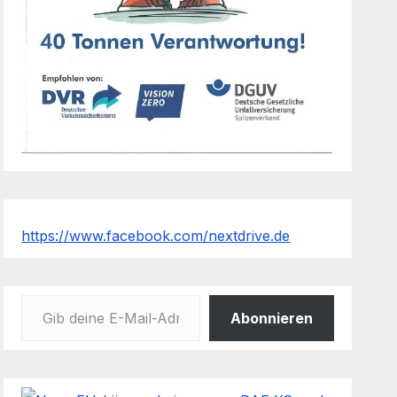
https://www.facebook.com/nextdrive.de
Gib deine E-Mail-Adresse ein ...
Abonnieren