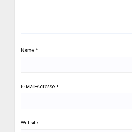
Name
*
E-Mail-Adresse
*
Website