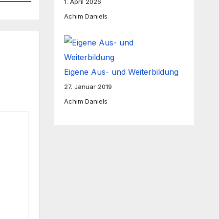
1. April 2026
Achim Daniels
Eigene Aus- und Weiterbildung
27. Januar 2019
Achim Daniels