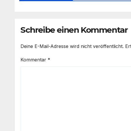
Schreibe einen Kommentar
Deine E-Mail-Adresse wird nicht veröffentlicht.
Er
Kommentar
*