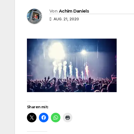
Von
Achim Daniels
AUG. 21, 2020
Sharen mit: