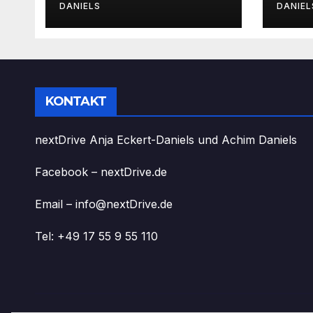
DANIELS
DANIEL
KONTAKT
nextDrive Anja Eckert-Daniels und Achim Daniels
Facebook – nextDrive.de
Email – info@nextDrive.de
Tel: +49 17 55 9 55 110