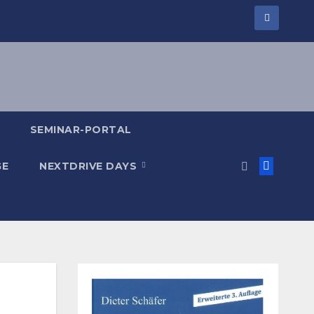
SEMINAR-PORTAL
GE
NEXTDRIVE DAYS