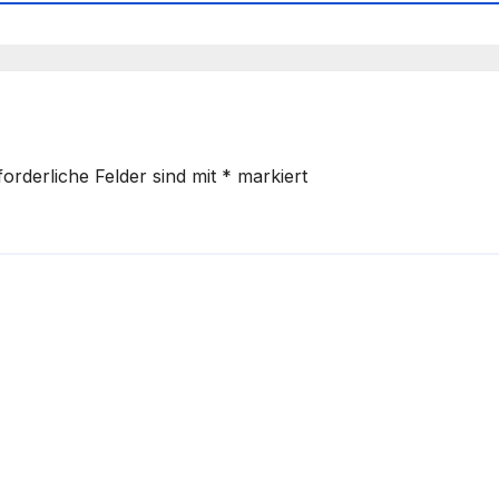
forderliche Felder sind mit
*
markiert