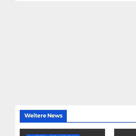
Weitere News