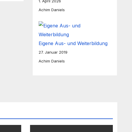
1. April 2026
Achim Daniels
Eigene Aus- und Weiterbildung
27. Januar 2019
Achim Daniels