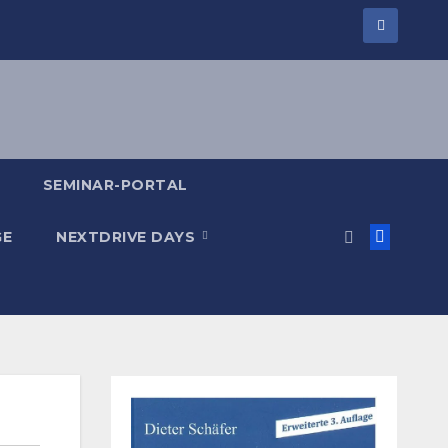
SEMINAR-PORTAL
GE
NEXTDRIVE DAYS