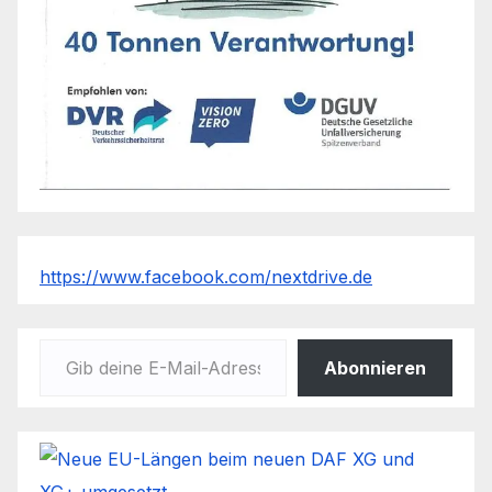
https://www.facebook.com/nextdrive.de
Gib deine E-Mail-Adresse ein ...
Abonnieren