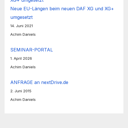
Neue EU-Längen beim neuen DAF XG und XG+
umgesetzt
14. Juni 2021
Achim Daniels
SEMINAR-PORTAL
1. April 2026
Achim Daniels
ANFRAGE an nextDrive.de
2. Juni 2015
Achim Daniels