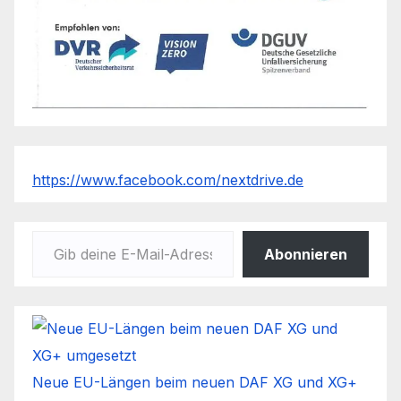
https://www.facebook.com/nextdrive.de
Gib deine E-Mail-Adresse ein ...
Abonnieren
Neue EU-Längen beim neuen DAF XG und XG+