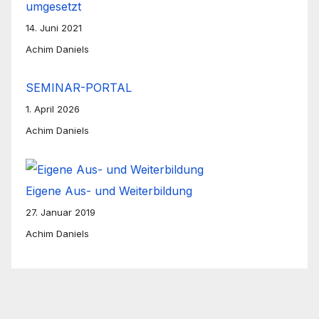
umgesetzt
14. Juni 2021
Achim Daniels
SEMINAR-PORTAL
1. April 2026
Achim Daniels
Eigene Aus- und Weiterbildung
27. Januar 2019
Achim Daniels