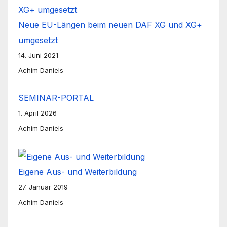
Neue EU-Längen beim neuen DAF XG und XG+
umgesetzt
14. Juni 2021
Achim Daniels
SEMINAR-PORTAL
1. April 2026
Achim Daniels
Eigene Aus- und Weiterbildung
27. Januar 2019
Achim Daniels