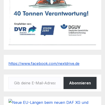
https://www.facebook.com/nextdrive.de
Gib deine E-Mail-Adresse ein ...
Abonnieren