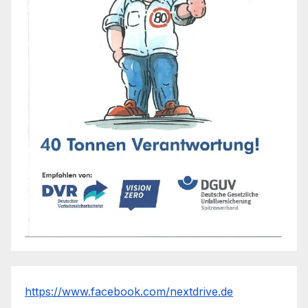
https://www.facebook.com/nextdrive.de