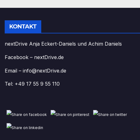
KONTAKT
nextDrive Anja Eckert-Daniels und Achim Daniels
Facebook – nextDrive.de
Email – info@nextDrive.de
Tel: +49 17 55 9 55 110