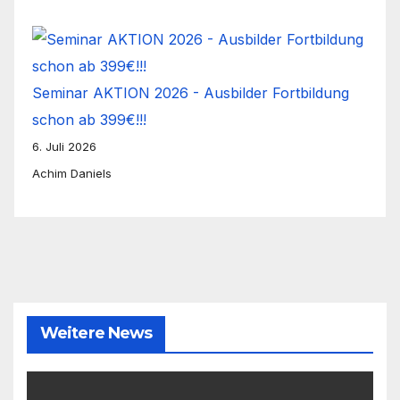
Seminar AKTION 2026 - Ausbilder Fortbildung
schon ab 399€!!!
6. Juli 2026
Achim Daniels
Weitere News