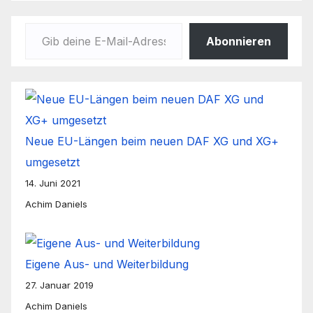
Gib deine E-Mail-Adresse ein ...
Abonnieren
Neue EU-Längen beim neuen DAF XG und XG+
umgesetzt
14. Juni 2021
Achim Daniels
Eigene Aus- und Weiterbildung
27. Januar 2019
Achim Daniels