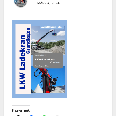
MÄRZ 4, 2024
Sharen mit: