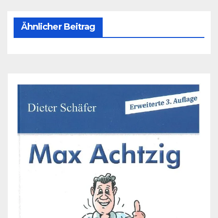
Ähnlicher Beitrag