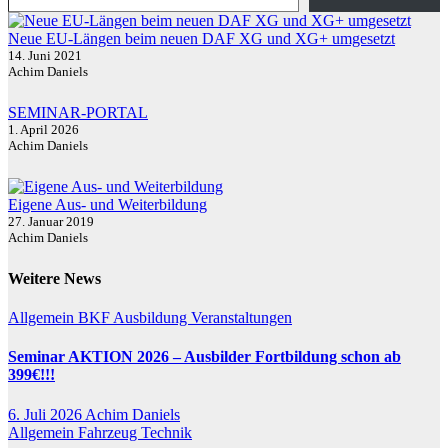
Neue EU-Längen beim neuen DAF XG und XG+ umgesetzt
14. Juni 2021
Achim Daniels
SEMINAR-PORTAL
1. April 2026
Achim Daniels
Eigene Aus- und Weiterbildung
27. Januar 2019
Achim Daniels
Weitere News
Allgemein
BKF Ausbildung
Veranstaltungen
Seminar AKTION 2026 – Ausbilder Fortbildung schon ab
399€!!!
6. Juli 2026
Achim Daniels
Allgemein
Fahrzeug Technik