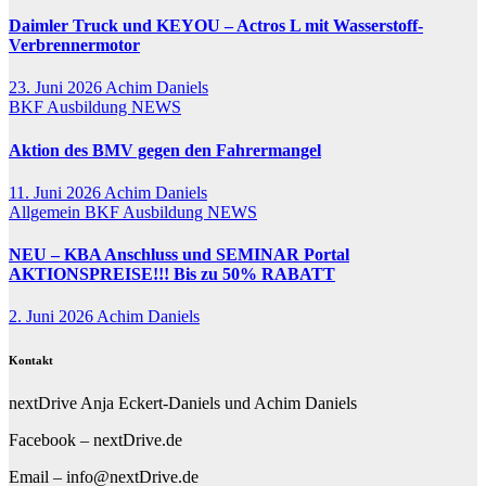
Daimler Truck und KEYOU – Actros L mit Wasserstoff-
Verbrennermotor
23. Juni 2026
Achim Daniels
BKF Ausbildung
NEWS
Aktion des BMV gegen den Fahrermangel
11. Juni 2026
Achim Daniels
Allgemein
BKF Ausbildung
NEWS
NEU – KBA Anschluss und SEMINAR Portal
AKTIONSPREISE!!! Bis zu 50% RABATT
2. Juni 2026
Achim Daniels
Kontakt
nextDrive Anja Eckert-Daniels und Achim Daniels
Facebook – nextDrive.de
Email – info@nextDrive.de