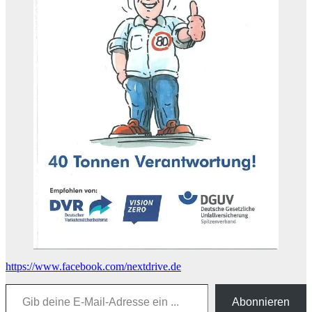
https://www.facebook.com/nextdrive.de
Gib deine E-Mail-Adresse ein ...
Abonnieren