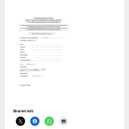
Sharen mit: