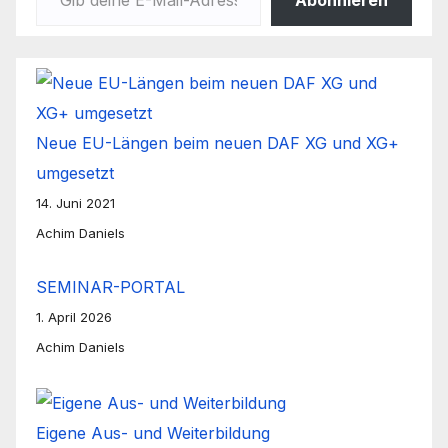
Abonnieren
Neue EU-Längen beim neuen DAF XG und XG+
umgesetzt
14. Juni 2021
Achim Daniels
SEMINAR-PORTAL
1. April 2026
Achim Daniels
Eigene Aus- und Weiterbildung