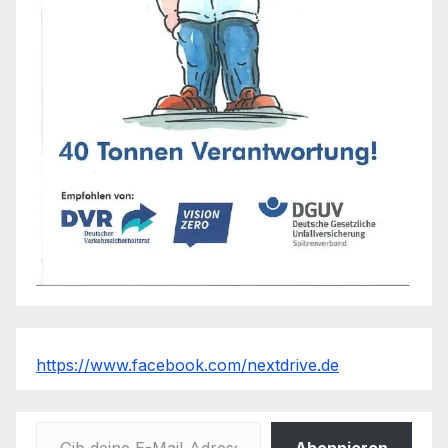
https://www.facebook.com/nextdrive.de
Gib deine E-Mail-Adresse ein ...