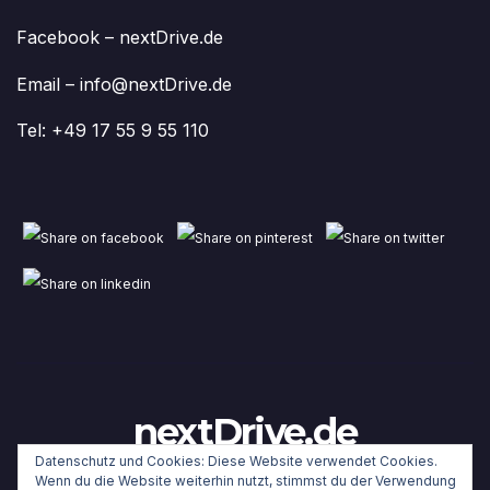
Facebook – nextDrive.de
Email – info@nextDrive.de
Tel: +49 17 55 9 55 110
nextDrive.de
Datenschutz und Cookies: Diese Website verwendet Cookies.
Wenn du die Website weiterhin nutzt, stimmst du der Verwendung