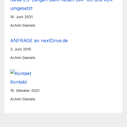
umgesetzt
14. Juni 2021
Achim Daniels
ANFRAGE an nextDrive.de
2. Juni 2015
Achim Daniels
Kontakt
15. Oktober 2021
Achim Daniels