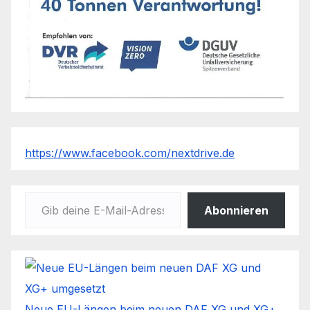
https://www.facebook.com/nextdrive.de
Gib deine E-Mail-Adresse ein ...
Abonnieren
Neue EU-Längen beim neuen DAF XG und XG+