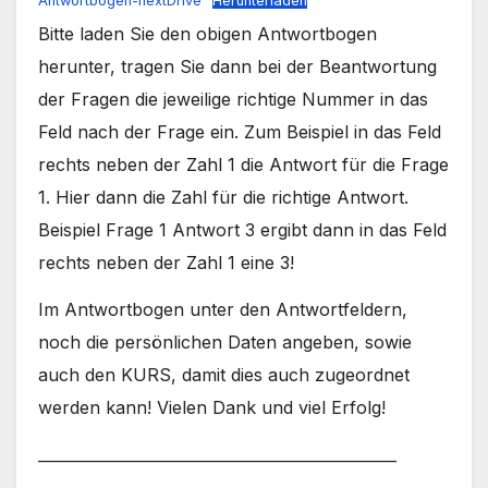
Antwortbogen-nextDrive
Herunterladen
Bitte laden Sie den obigen Antwortbogen
herunter, tragen Sie dann bei der Beantwortung
der Fragen die jeweilige richtige Nummer in das
Feld nach der Frage ein. Zum Beispiel in das Feld
rechts neben der Zahl 1 die Antwort für die Frage
1. Hier dann die Zahl für die richtige Antwort.
Beispiel Frage 1 Antwort 3 ergibt dann in das Feld
rechts neben der Zahl 1 eine 3!
Im Antwortbogen unter den Antwortfeldern,
noch die persönlichen Daten angeben, sowie
auch den KURS, damit dies auch zugeordnet
werden kann! Vielen Dank und viel Erfolg!
_______________________________________________