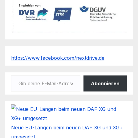
https://www.facebook.com/nextdrive.de
Gib deine E-Mail-Adresse ein ...
Abonnieren
Neue EU-Längen beim neuen DAF XG und XG+
umgesetzt