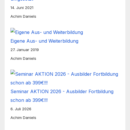
14. Juni 2021
Achim Daniels
Eigene Aus- und Weiterbildung
27. Januar 2019
Achim Daniels
Seminar AKTION 2026 - Ausbilder Fortbildung
schon ab 399€!!!
6. Juli 2026
Achim Daniels