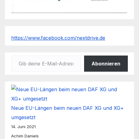
https://www.facebook.com/nextdrive.de
Gib deine E-Mail-Adresse ein ...
Abonnieren
Neue EU-Längen beim neuen DAF XG und XG+
umgesetzt
14. Juni 2021
Achim Daniels