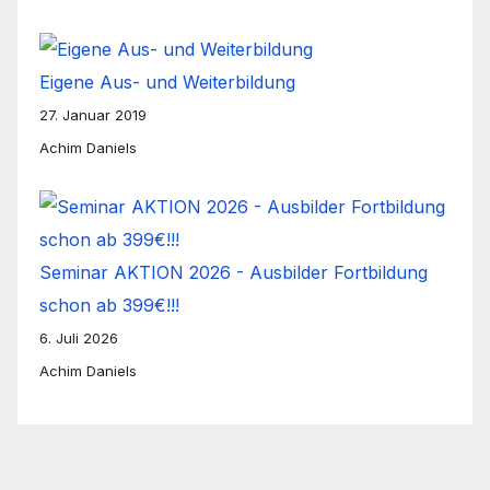
Eigene Aus- und Weiterbildung
27. Januar 2019
Achim Daniels
Seminar AKTION 2026 - Ausbilder Fortbildung
schon ab 399€!!!
6. Juli 2026
Achim Daniels