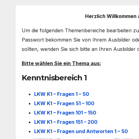
Herzlich Willkommen 
Um die folgenden Themenbereiche bearbeiten zu 
Passwort bekommen Sie von Ihrem Ausbilder oder
sollten, wenden Sie sich bitte an Ihren Ausbilder 
Bitte wählen Sie ein Thema aus:
Kenntnisbereich 1
LKW K1 – Fragen 1 – 50
LKW K1 – Fragen 51 – 100
LKW K1 – Fragen 101 – 150
LKW K1 – Fragen 151 – 200
LKW K1 – Fragen und Antworten 1 – 50