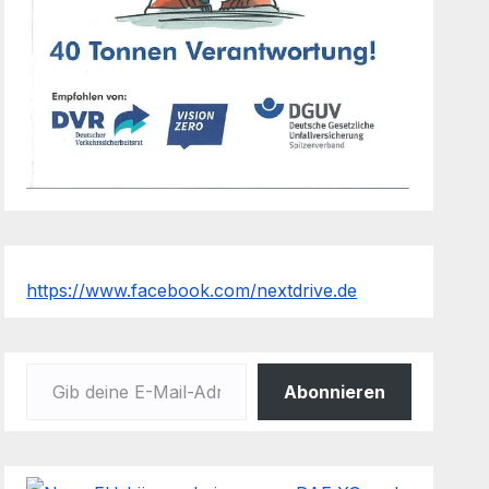
https://www.facebook.com/nextdrive.de
Gib deine E-Mail-Adresse ein ...
Abonnieren