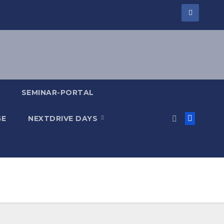
SEMINAR-PORTAL
GE
NEXTDRIVE DAYS