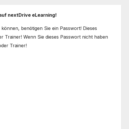
auf nextDrive eLearning!
können, benötigen Sie ein Passwort! Dieses
 Trainer! Wenn Sie dieses Passwort nicht haben
oder Trainer!