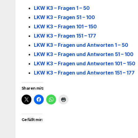
LKW K3 – Fragen 1 – 50
LKW K3 – Fragen 51 – 100
LKW K3 – Fragen 101 – 150
LKW K3 – Fragen 151 – 177
LKW K3 – Fragen und Antworten 1 – 50
LKW K3 – Fragen und Antworten 51 – 100
LKW K3 – Fragen und Antworten 101 – 150
LKW K3 – Fragen und Antworten 151 – 177
Sharen mit:
Gefällt mir: