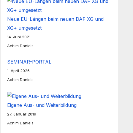
Neue EU-Längen beim neuen DAF XG und
XG+ umgesetzt
14. Juni 2021
Achim Daniels
SEMINAR-PORTAL
1. April 2026
Achim Daniels
Eigene Aus- und Weiterbildung
27. Januar 2019
Achim Daniels