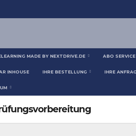
ELEARNING MADE BY NEXTDRIVE.DE
ABO SERVICE
AR INHOUSE
IHRE BESTELLUNG
IHRE ANFRA
SUM
rüfungsvorbereitung