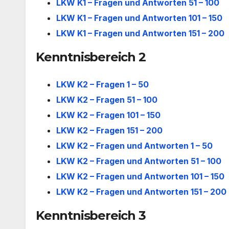
LKW K1 – Fragen und Antworten 51 – 100
LKW K1 – Fragen und Antworten 101 – 150
LKW K1 – Fragen und Antworten 151 – 200
Kenntnisbereich 2
LKW K2 – Fragen 1 – 50
LKW K2 – Fragen 51 – 100
LKW K2 – Fragen 101 – 150
LKW K2 – Fragen 151 – 200
LKW K2 – Fragen und Antworten 1 – 50
LKW K2 – Fragen und Antworten 51 – 100
LKW K2 – Fragen und Antworten 101 – 150
LKW K2 – Fragen und Antworten 151 – 200
Kenntnisbereich 3