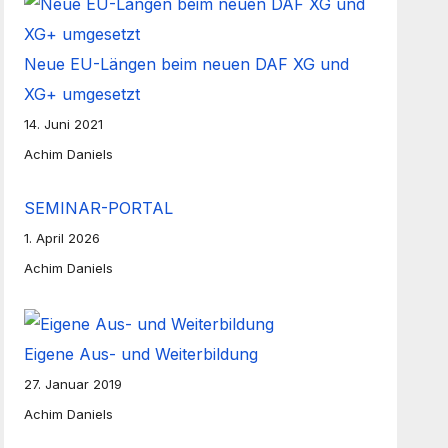
Neue EU-Längen beim neuen DAF XG und
XG+ umgesetzt
14. Juni 2021
Achim Daniels
SEMINAR-PORTAL
1. April 2026
Achim Daniels
Eigene Aus- und Weiterbildung
27. Januar 2019
Achim Daniels