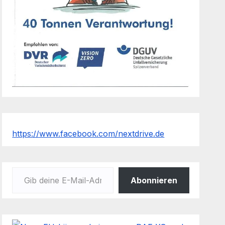
https://www.facebook.com/nextdrive.de
Gib deine E-Mail-Adresse ein ...
Abonnieren