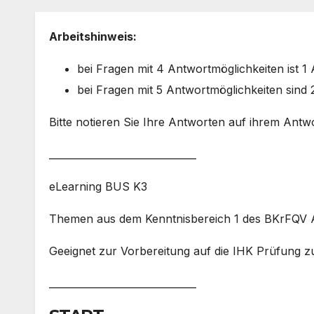
Arbeitshinweis:
bei Fragen mit 4 Antwortmöglichkeiten ist 1 A
bei Fragen mit 5 Antwortmöglichkeiten sind 2
Bitte notieren Sie Ihre Antworten auf ihrem Antw
______________________________
eLearning BUS K3
Themen aus dem Kenntnisbereich 1 des BKrFQV 
Geeignet zur Vorbereitung auf die IHK Prüfung z
______________________________