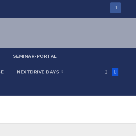
SEMINAR-PORTAL
GE
NEXTDRIVE DAYS