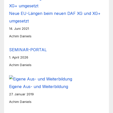
Neue EU-Längen beim neuen DAF XG und XG+
umgesetzt
14. Juni 2021
Achim Daniels
SEMINAR-PORTAL
1. April 2026
Achim Daniels
Eigene Aus- und Weiterbildung
27. Januar 2019
Achim Daniels