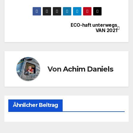
ECO-haft unterwegs
Beitragsnavigation
VAN 2021
Von
Achim Daniels
Ähnlicher Beitrag