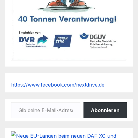
https://www.facebook.com/nextdrive.de
Gib deine E-Mail-Adresse ein ...
Abonnieren