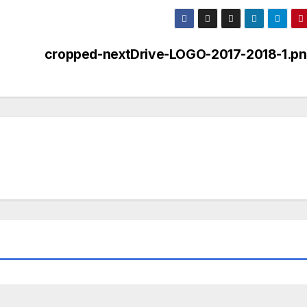
cropped-nextDrive-LOGO-2017-2018-1.p