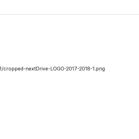
/01/cropped-nextDrive-LOGO-2017-2018-1.png