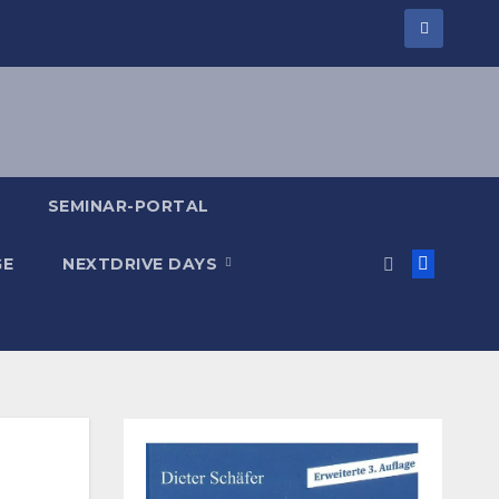
SEMINAR-PORTAL
GE
NEXTDRIVE DAYS