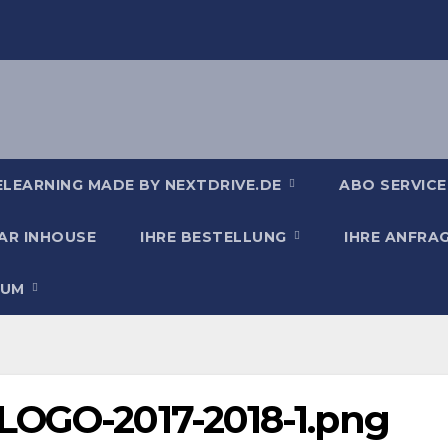
ELEARNING MADE BY NEXTDRIVE.DE
ABO SERVICE
AR INHOUSE
IHRE BESTELLUNG
IHRE ANFRA
SUM
LOGO-2017-2018-1.png