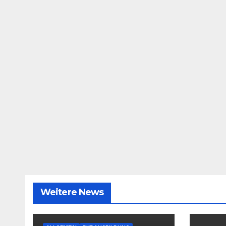
Weitere News