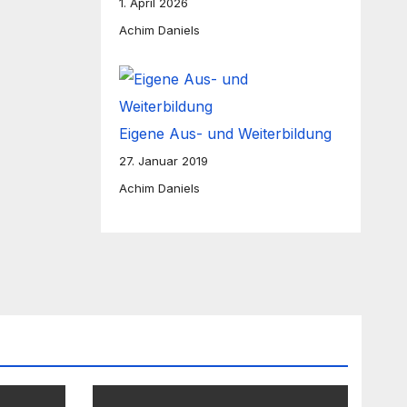
1. April 2026
Achim Daniels
Eigene Aus- und Weiterbildung
27. Januar 2019
Achim Daniels