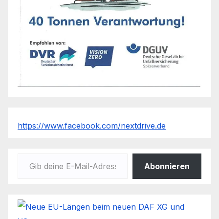
https://www.facebook.com/nextdrive.de
Gib deine E-Mail-Adresse ein ...
Abonnieren