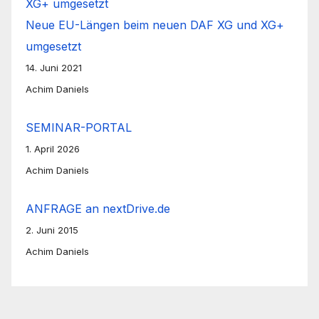
Neue EU-Längen beim neuen DAF XG und XG+
umgesetzt
14. Juni 2021
Achim Daniels
SEMINAR-PORTAL
1. April 2026
Achim Daniels
ANFRAGE an nextDrive.de
2. Juni 2015
Achim Daniels