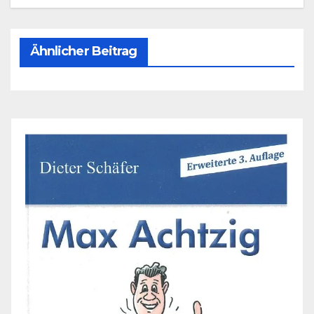
Ähnlicher Beitrag