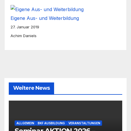
Eigene Aus- und Weiterbildung
27. Januar 2019
Achim Daniels
Weitere News
ALLGEMEIN
BKF AUSBILDUNG
VERANSTALTUNGEN
Seminar AKTION 2026 –