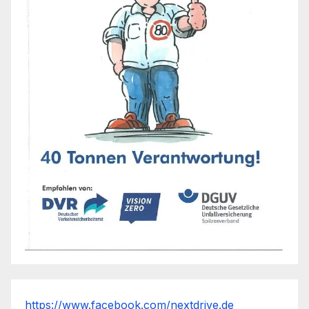
https://www.facebook.com/nextdrive.de