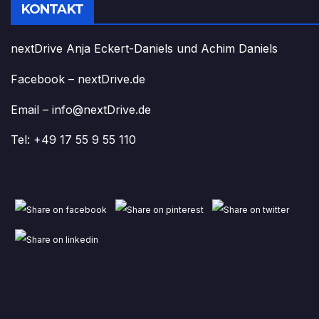
KONTAKT
nextDrive Anja Eckert-Daniels und Achim Daniels
Facebook – nextDrive.de
Email – info@nextDrive.de
Tel: +49 17 55 9 55 110