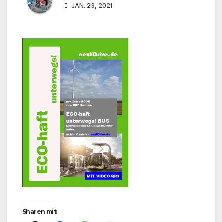
JAN. 23, 2021
Sharen mit: