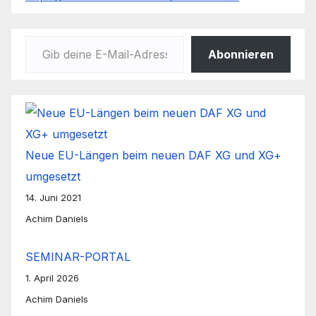
Gib deine E-Mail-Adresse ein ...
Abonnieren
Neue EU-Längen beim neuen DAF XG und XG+
umgesetzt
14. Juni 2021
Achim Daniels
SEMINAR-PORTAL
1. April 2026
Achim Daniels