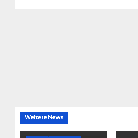
Weitere News