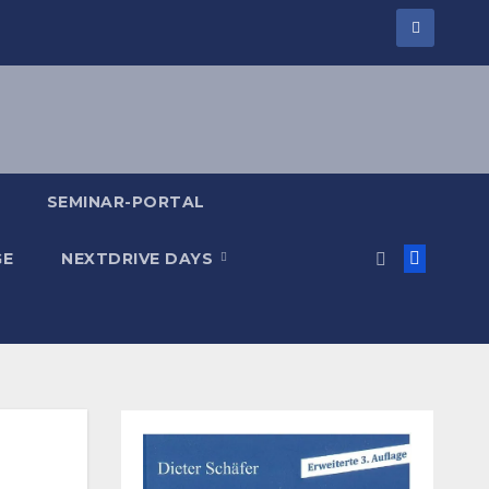
SEMINAR-PORTAL
GE
NEXTDRIVE DAYS