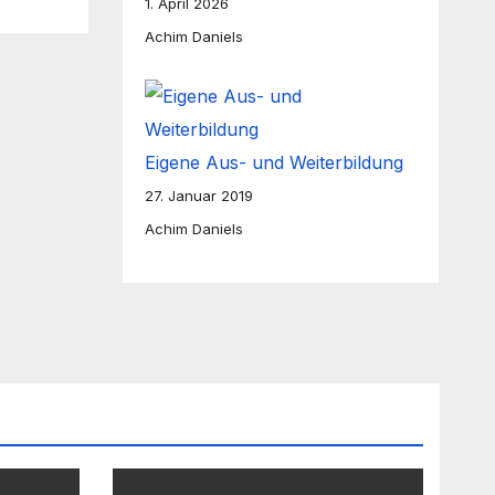
1. April 2026
Achim Daniels
Eigene Aus- und Weiterbildung
27. Januar 2019
Achim Daniels