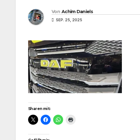
Von
Achim Daniels
SEP. 25, 2025
Sharen mit: