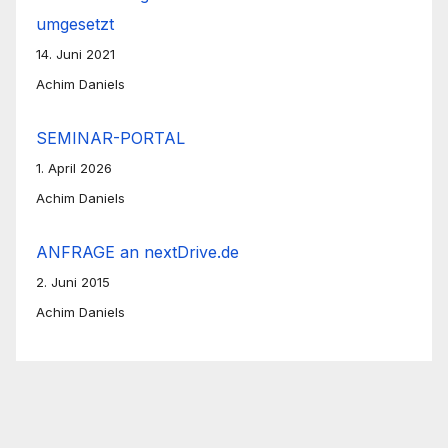
umgesetzt
14. Juni 2021
Achim Daniels
SEMINAR-PORTAL
1. April 2026
Achim Daniels
ANFRAGE an nextDrive.de
2. Juni 2015
Achim Daniels