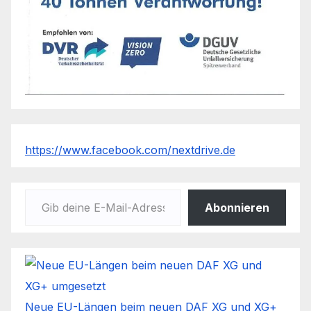
https://www.facebook.com/nextdrive.de
Gib deine E-Mail-Adresse ein ...
Abonnieren
Neue EU-Längen beim neuen DAF XG und XG+