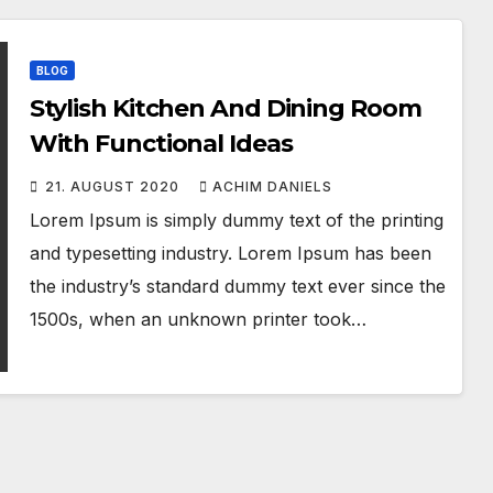
BLOG
Stylish Kitchen And Dining Room
With Functional Ideas
21. AUGUST 2020
ACHIM DANIELS
Lorem Ipsum is simply dummy text of the printing
and typesetting industry. Lorem Ipsum has been
the industry’s standard dummy text ever since the
1500s, when an unknown printer took…