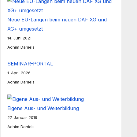
Neue EU-Längen beim neuen DAF XG und
XG+ umgesetzt
14. Juni 2021
Achim Daniels
SEMINAR-PORTAL
1. April 2026
Achim Daniels
Eigene Aus- und Weiterbildung
27. Januar 2019
Achim Daniels