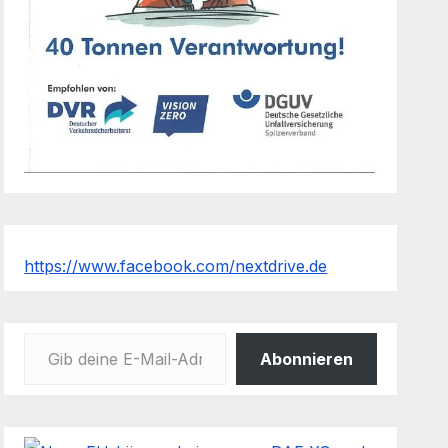
https://www.facebook.com/nextdrive.de
Gib deine E-Mail-Adresse ein ...
Abonnieren