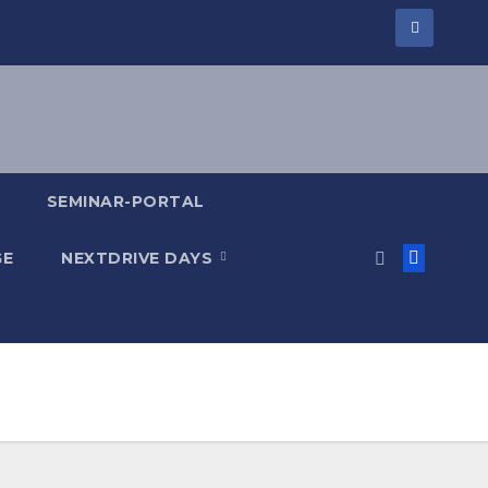
SEMINAR-PORTAL
GE
NEXTDRIVE DAYS