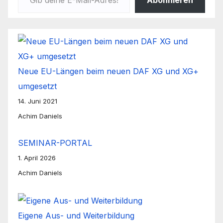
Abonnieren
Neue EU-Längen beim neuen DAF XG und XG+
umgesetzt
14. Juni 2021
Achim Daniels
SEMINAR-PORTAL
1. April 2026
Achim Daniels
Eigene Aus- und Weiterbildung