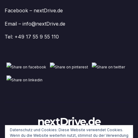
Facebook – nextDrive.de
Email – info@nextDrive.de
Tel: +49 17 55 9 55 110
nextDrive.de
Datenschutz und Cookies: Diese Website verwendet Cookies.
Wenn du die Website weiterhin nutzt, stimmst du der Verwendung