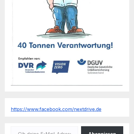
https://www.facebook.com/nextdrive.de
Gib deine E-Mail-Adresse ein ...