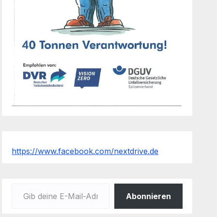
https://www.facebook.com/nextdrive.de
Gib deine E-Mail-Adresse ein ...
Abonnieren