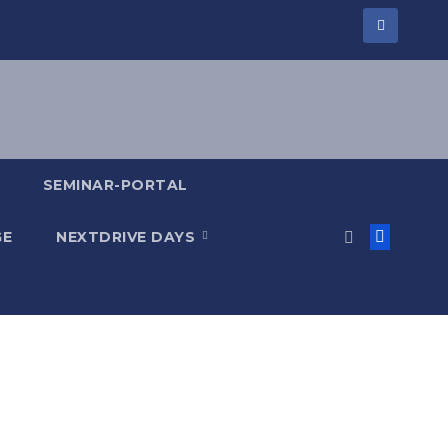
SEMINAR-PORTAL
GE
NEXTDRIVE DAYS