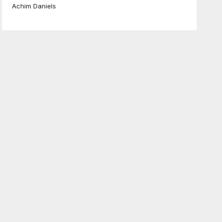
Achim Daniels