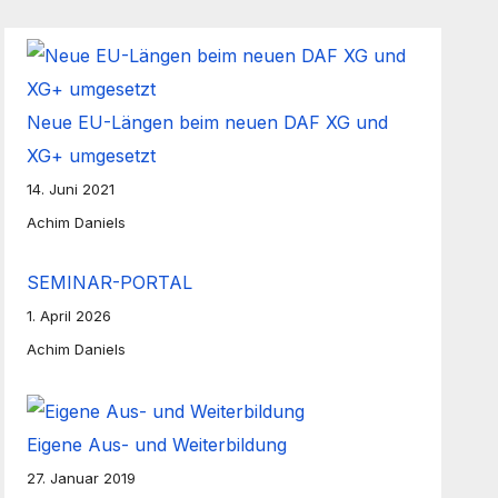
Neue EU-Längen beim neuen DAF XG und
XG+ umgesetzt
14. Juni 2021
Achim Daniels
SEMINAR-PORTAL
1. April 2026
Achim Daniels
Eigene Aus- und Weiterbildung
27. Januar 2019