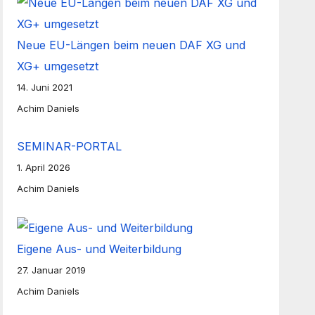
Neue EU-Längen beim neuen DAF XG und
XG+ umgesetzt
14. Juni 2021
Achim Daniels
SEMINAR-PORTAL
1. April 2026
Achim Daniels
Eigene Aus- und Weiterbildung
27. Januar 2019
Achim Daniels