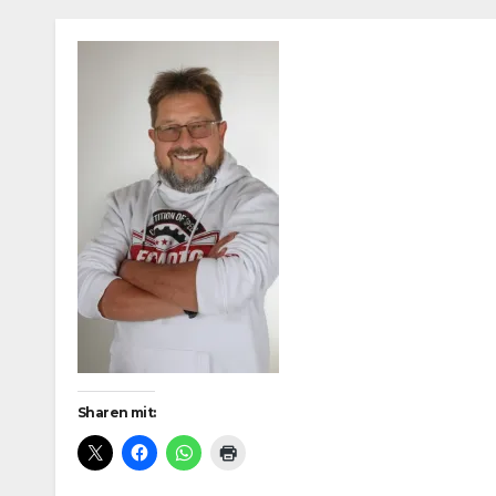
Sharen mit: