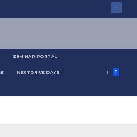
SEMINAR-PORTAL
GE
NEXTDRIVE DAYS