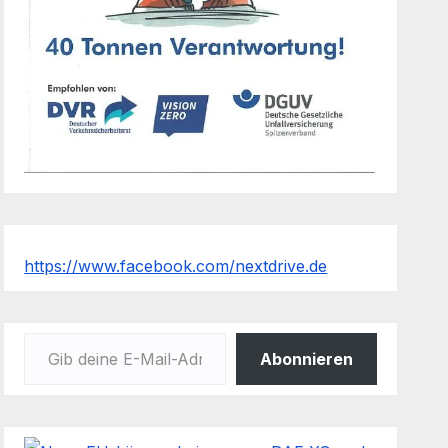
https://www.facebook.com/nextdrive.de
Gib deine E-Mail-Adresse ein ...
Abonnieren