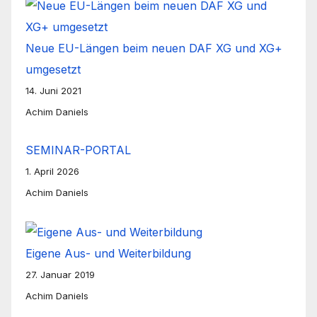
Neue EU-Längen beim neuen DAF XG und XG+
umgesetzt
14. Juni 2021
Achim Daniels
SEMINAR-PORTAL
1. April 2026
Achim Daniels
Eigene Aus- und Weiterbildung
27. Januar 2019
Achim Daniels