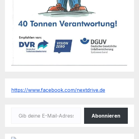
https://www.facebook.com/nextdrive.de
Gib deine E-Mail-Adresse ein ...
Abonnieren